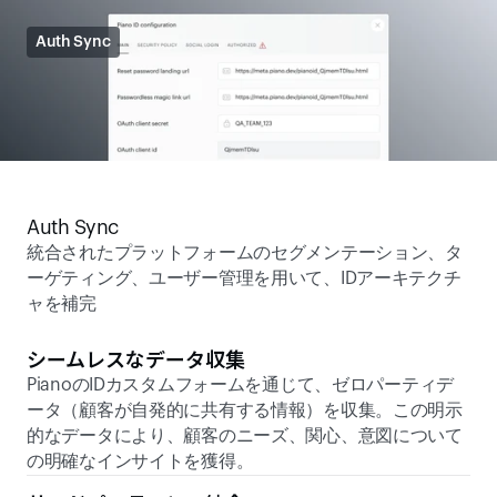
Auth Sync
Auth Sync
統合されたプラットフォームのセグメンテーション、タ
ーゲティング、ユーザー管理を用いて、IDアーキテクチ
ャを補完
シームレスなデータ収集 
PianoのIDカスタムフォームを通じて、ゼロパーティデ
ータ（顧客が自発的に共有する情報）を収集。この明示
的なデータにより、顧客のニーズ、関心、意図について
の明確なインサイトを獲得。