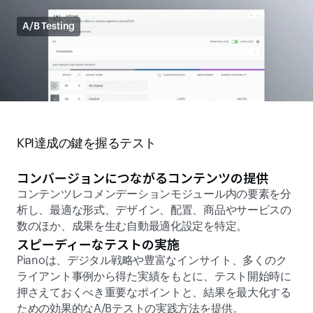
A/B Testing
KPI達成の鍵を握るテスト 
コンバージョンにつながるコンテンツの提供
コンテンツレコメンデーションモジュール内の要素を分
析し、最適な形式、デザイン、配置、商品やサービスの
数のほか、成果を生む自動最適化設定を特定。 
スピーディーなテストの実施 
Pianoは、デジタル戦略や豊富なインサイト、多くのク
ライアント事例から得た実績をもとに、テスト開始時に
押さえておくべき重要なポイントと、結果を最大化する
ための効果的なA/Bテストの実践方法を提供。 