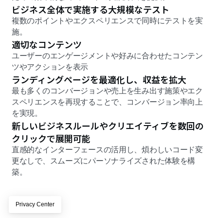
ビジネス全体で実施する大規模なテスト 
複数のポイントやエクスペリエンスで同時にテストを実
施。 
適切なコンテンツ 
ユーザーのエンゲージメントや好みに合わせたコンテン
ツやアクションを表示
ランディングページを最適化し、収益を拡大
最も多くのコンバージョンや売上を生み出す施策やエク
スペリエンスを再現することで、コンバージョン率向上
を実現。
新しいビジネスルールやクリエイティブを数回の
クリックで展開可能 
直感的なインターフェースの活用し、煩わしいコード変
更なしで、スムーズにパーソナライズされた体験を構
築。