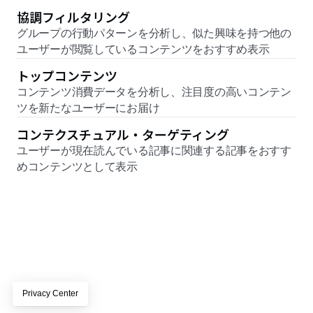
協調フィルタリング 
グループの行動パターンを分析し、似た興味を持つ他の
ユーザーが閲覧しているコンテンツをおすすめ表示
トップコンテンツ 
コンテンツ消費データを分析し、注目度の高いコンテン
ツを新たなユーザーにお届け
コンテクスチュアル・ターゲティング
ユーザーが現在読んでいる記事に関連する記事をおすす
めコンテンツとして表示