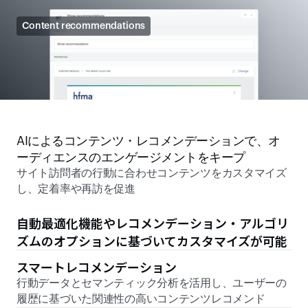
Content recommendations
AIによるコンテンツ・レコメンデーションで、オ
ーディエンスのエンゲージメントをキープ 
サイト訪問者の行動に合わせコンテンツをカスタマイズ
し、定着率や再訪を促進
自動最適化機能やレコメンデーション・アルゴリ
ズムのオプションに基づいてカスタマイズが可能
スマートレコメンデーション 
行動データとセマンティック分析を活用し、ユーザーの
履歴に基づいた関連性の高いコンテンツレコメンド 