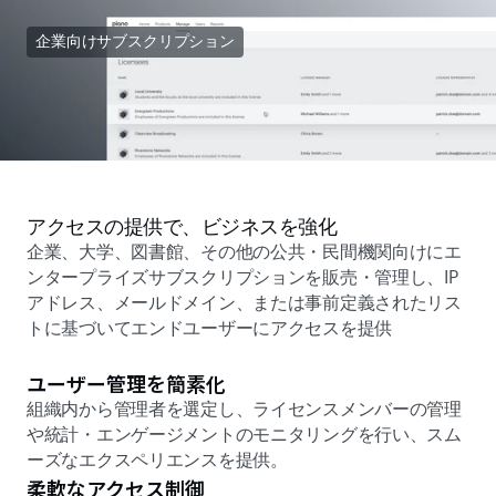
企業向けサブスクリプション
アクセスの提供で、ビジネスを強化 
企業、大学、図書館、その他の公共・民間機関向けにエ
ンタープライズサブスクリプションを販売・管理し、IP
アドレス、メールドメイン、または事前定義されたリス
トに基づいてエンドユーザーにアクセスを提供 
ユーザー管理を簡素化
組織内から管理者を選定し、ライセンスメンバーの管理
や統計・エンゲージメントのモニタリングを行い、スム
ーズなエクスペリエンスを提供。 
柔軟なアクセス制御 