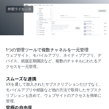
外部ライセンス
1つの管理ツールで複数チャネルを一元管理 
ウェブサイト、モバイルアプリ、ネイティブアプリ、デ
バイス、紙版定期購読など、複数のチャネルにわたるア
クセスを一元管理。 
スムーズな連携 
VXを通して加入されたサブスクリプションだけでなく、
モバイルアプリや紙版など他の方法で取得したサブスク
リプションも含めて、ウェブサイトのアクセスを簡単に
管理。 
究極の自由度 