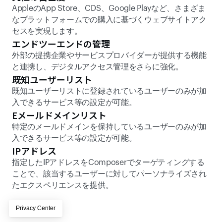
AppleのApp Store、CDS、Google Playなど、さまざま
なプラットフォームでの購入に基づくウェブサイトアク
セスを実現します。
エンドツーエンドの管理
外部の提携企業やサービスプロバイダーが提供する機能
と連携し、デジタルアクセス管理をさらに強化。 
既知ユーザーリスト
既知ユーザーリストに登録されているユーザーのみが加
入できるサービス等の設定が可能。 
Eメールドメインリスト 
特定のメールドメインを保持しているユーザーのみが加
入できるサービス等の設定が可能。 
IPアドレス 
指定したIPアドレスをComposerでターゲティングする
ことで、該当するユーザーに対してパーソナライズされ
たエクスペリエンスを提供。 