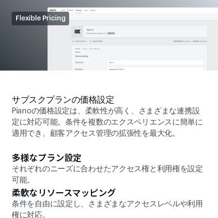
Flexible Pricing
サブスクプランの価格設定
Pianoの価格設定は、柔軟性が高く、さまざまな連携設
定に対応可能。条件を複数のエクスペリエンスに簡単に
適用でき、顧客アクセス管理の拡張性を最大化。 
多様なプラン設定
それぞれのニーズに合わせたアクセス権と利用権を設定
可能。 
柔軟なリソースマッピング 
条件を自由に設定し、さまざまなアクセスレベルや利用
権に対応。 