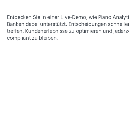
Entdecken Sie in einer Live-Demo, wie Piano Analyti
Banken dabei unterstützt, Entscheidungen schneller
treffen, Kundenerlebnisse zu optimieren und jederze
compliant zu bleiben.