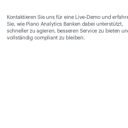
Kontaktieren Sie uns für eine Live-Demo und erfahre
Sie, wie Piano Analytics Banken dabei unterstützt, 
schneller zu agieren, besseren Service zu bieten un
vollständig compliant zu bleiben.