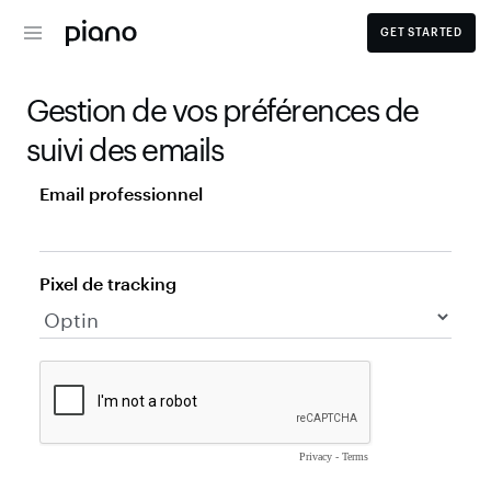
GET STARTED
Gestion de vos préférences de 
suivi des emails