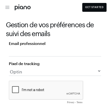
GET STARTED
Gestion de vos préférences de 
suivi des emails