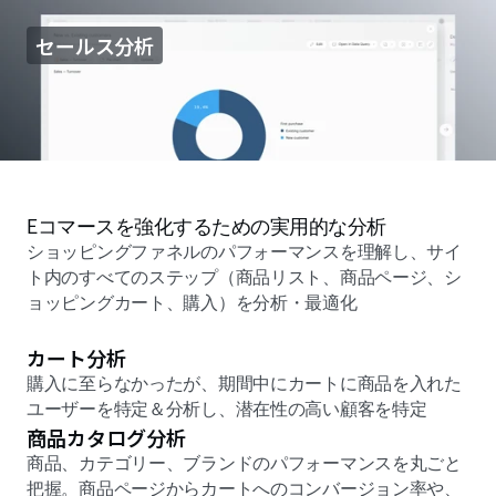
セールス分析
Eコマースを強化するための実用的な分析
ショッピングファネルのパフォーマンスを理解し、サイ
ト内のすべてのステップ（商品リスト、商品ページ、シ
ョッピングカート、購入）を分析・最適化
カート分析
購入に至らなかったが、期間中にカートに商品を入れた
ユーザーを特定＆分析し、潜在性の高い顧客を特定
商品カタログ分析
商品、カテゴリー、ブランドのパフォーマンスを丸ごと
把握。商品ページからカートへのコンバージョン率や、