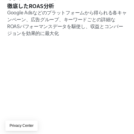
徹底したROAS分析
Google Adsなどのプラットフォームから得られる各キャ
ンペーン、広告グループ、キーワードごとの詳細な
ROASパフォーマンスデータを駆使し、収益とコンバー
ジョンを効果的に最大化