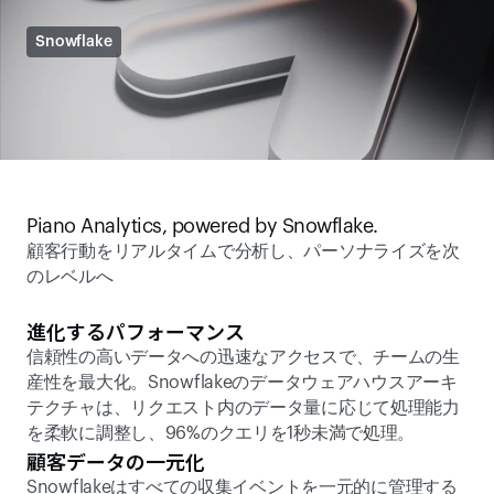
Snowflake
Piano Analytics, powered by Snowflake.
顧客行動をリアルタイムで分析し、パーソナライズを次
のレベルへ
進化するパフォーマンス
信頼性の高いデータへの迅速なアクセスで、チームの生
産性を最大化。Snowflakeのデータウェアハウスアーキ
テクチャは、リクエスト内のデータ量に応じて処理能力
を柔軟に調整し、96%のクエリを1秒未満で処理。
顧客データの一元化
Snowflakeはすべての収集イベントを一元的に管理する