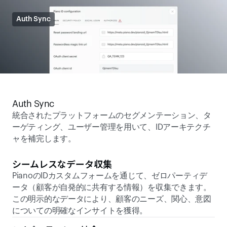
Auth Sync
Auth Sync
統合されたプラットフォームのセグメンテーション、タ
ーゲティング、ユーザー管理を用いて、IDアーキテクチ
ャを補完します。
シームレスなデータ収集
PianoのIDカスタムフォームを通じて、ゼロパーティデ
ータ（顧客が自発的に共有する情報）を収集できます。
この明示的なデータにより、顧客のニーズ、関心、意図
についての明確なインサイトを獲得。