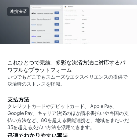
連携決済
これひとつで完結。多彩な決済方法に対応するパ
ワフルなプラットフォーム
いつでもどこでもスムーズなエクスペリエンスの提供で
決済時のストレスを軽減。
支払方法
クレジットカードやデビットカード、 Apple Pay、
Google Pay、キャリア決済のほか請求書払いや各国の支
払い方法など、80を超える機能連携と、地域をまたいだ
35を超える支払い方法を活用できます。
迅速でわかりやすい実装