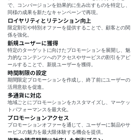
で、コンバージョンを効果的に生み出すものを特定し、
同様の成果を新たなキャンペーンで再現。
ロイヤリティとリテンション向上
限定割引や特別オファーを提供することで、顧客との関
係を強化。
新規ユーザーに獲得
特定のターゲットに向けたプロモーションを展開し、魅
力的なコンテンツへのアクセスやサービスの割引をアピ
ールすることで、新規ユーザーを獲得。
時間制限の設定
期間限定プロモーションを作成し、終了前にユーザーの
活用意欲を促進。
多通貨に対応
地域ごとにプロモーションをカスタマイズし、マーケッ
トパフォーマンスを最大化。
プロモーションアクセス
プロモーションオファーを通じて、ユーザーに製品やサ
ービスの魅力を最大限体験する機会を提供。