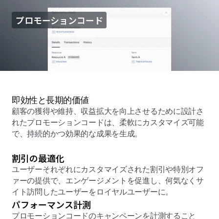
プロモーションコード
即効性と長期的価値
顧客の獲得や維持、収益拡大を向上させるために設計さ
れたプロモーションコードは、柔軟にカスタマイズ可能
で、持続的かつ効果的な成果を生成。
割引の最適化
ユーザーそれぞれにカスタマイズされた割引や特別オフ
ァーの提供で、エンゲージメントを促進し、何気なくサ
イト訪問したユーザーをロイヤルユーザーに。
パフォーマンス計測
プロモーションコードのキャンペーンを計測すること