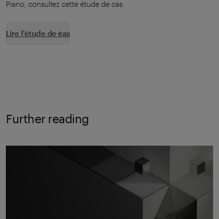
Piano, consultez cette étude de cas.
Lire l'étude de cas
Further reading