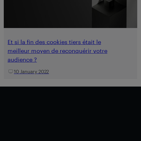
Et si la fin des cookies tiers était le
meilleur moyen de reconquérir votre
audience ?
10 January 2022