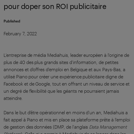
pour doper son ROI publicitaire
Published
February 7, 2022
L'entreprise de média Mediahuis, leader européen à l'origine de
plus de 40 des plus grands sites d'information, de petites
annonces et d'offres d'emploi en Belgique et aux Pays-Bas, a
utilisé Piano pour créer une expérience publicitaire digne de
Facebook et de Google, tout en offrant un niveau de service et
un degré de flexibilité que les géants ne pourraient jamais
atteindre.
Dans le but d'être opérationnel en moins d'un an, Mediahuis a
fait appel à Piano et mis en place sa plateforme prête à l'emploi
de gestion des données (DMP, de l'anglais
Data Management