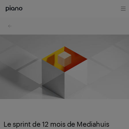
Le sprint de 12 mois de Mediahuis