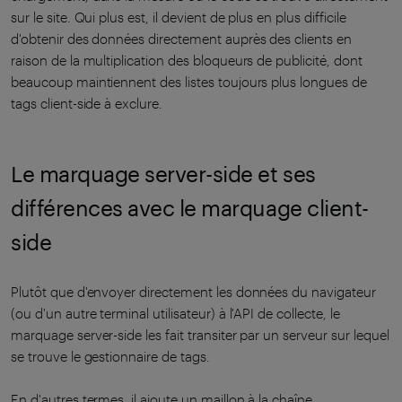
sur le site. Qui plus est, il devient de plus en plus difficile
d'obtenir des données directement auprès des clients en
raison de la multiplication des bloqueurs de publicité, dont
beaucoup maintiennent des listes toujours plus longues de
tags client-side à exclure.
Le marquage server-side et ses
différences avec le marquage client-
side
Plutôt que d'envoyer directement les données du navigateur
(ou d'un autre terminal utilisateur) à l'API de collecte, le
marquage server-side les fait transiter par un serveur sur lequel
se trouve le gestionnaire de tags.
En d'autres termes, il ajoute un maillon à la chaîne.