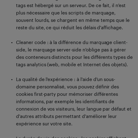
tags est hébergé sur un serveur. De ce fait, il n'est
plus nécessaire que les scripts de marquage,
souvent lourds, se chargent en même temps que le
reste du site, ce qui réduit les délais d'affichage.
Cleaner code : à la différence du marquage client-
side, le marquage server-side n'oblige pas à gérer
des conteneurs distincts pour les différents types de
tags analytics (web, mobile et Internet des objets).
La qualité de l'expérience : à l'aide d'un sous-
domaine personnalisé, vous pouvez définir des
cookies first-party pour mémoriser différentes
informations, par exemple les identifiants de
connexion de vos visiteurs, leur langue par défaut et
d'autres attributs permettant d'améliorer leur
expérience sur votre site.