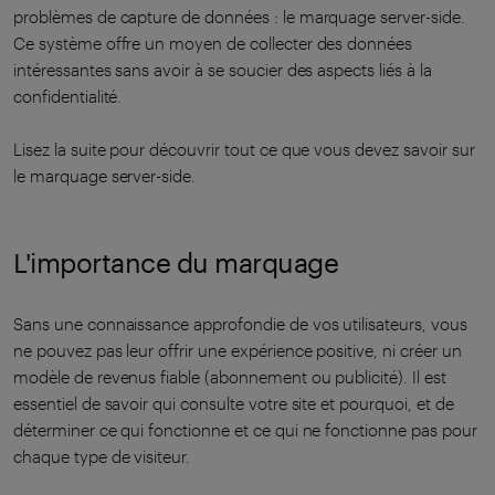
problèmes de capture de données : le marquage server-side.
Ce système offre un moyen de collecter des données
intéressantes sans avoir à se soucier des aspects liés à la
confidentialité.
Lisez la suite pour découvrir tout ce que vous devez savoir sur
le marquage server-side.
L'importance du marquage
Sans une connaissance approfondie de vos utilisateurs, vous
ne pouvez pas leur offrir une expérience positive, ni créer un
modèle de revenus fiable (abonnement ou publicité). Il est
essentiel de savoir qui consulte votre site et pourquoi, et de
déterminer ce qui fonctionne et ce qui ne fonctionne pas pour
chaque type de visiteur.