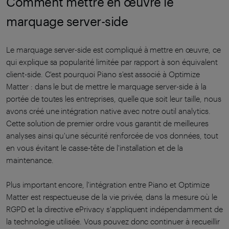
Comment mettre en œuvre le
marquage server-side
Le marquage server-side est compliqué à mettre en œuvre, ce
qui explique sa popularité limitée par rapport à son équivalent
client-side. C'est pourquoi Piano s'est associé à Optimize
Matter : dans le but de mettre le marquage server-side à la
portée de toutes les entreprises, quelle que soit leur taille, nous
avons créé une intégration native avec notre outil analytics.
Cette solution de premier ordre vous garantit de meilleures
analyses ainsi qu'une sécurité renforcée de vos données, tout
en vous évitant le casse-tête de l'installation et de la
maintenance.
Plus important encore, l'intégration entre Piano et Optimize
Matter est respectueuse de la vie privée, dans la mesure où le
RGPD et la directive ePrivacy s'appliquent indépendamment de
la technologie utilisée. Vous pouvez donc continuer à recueillir