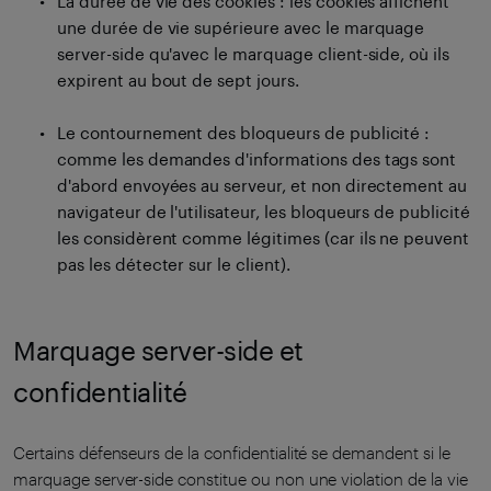
La durée de vie des cookies : les cookies affichent
une durée de vie supérieure avec le marquage
server-side qu'avec le marquage client-side, où ils
expirent au bout de sept jours.
Le contournement des bloqueurs de publicité :
comme les demandes d'informations des tags sont
d'abord envoyées au serveur, et non directement au
navigateur de l'utilisateur, les bloqueurs de publicité
les considèrent comme légitimes (car ils ne peuvent
pas les détecter sur le client).
Marquage server-side et
confidentialité
Certains défenseurs de la confidentialité se demandent si le
marquage server-side constitue ou non une violation de la vie