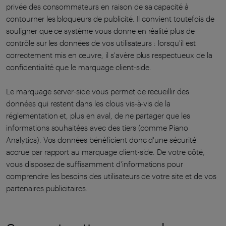
privée des consommateurs en raison de sa capacité à
contourner les bloqueurs de publicité. Il convient toutefois de
souligner que ce système vous donne en réalité plus de
contrôle sur les données de vos utilisateurs : lorsqu'il est
correctement mis en œuvre, il s'avère plus respectueux de la
confidentialité que le marquage client-side.
Le marquage server-side vous permet de recueillir des
données qui restent dans les clous vis-à-vis de la
réglementation et, plus en aval, de ne partager que les
informations souhaitées avec des tiers (comme Piano
Analytics). Vos données bénéficient donc d'une sécurité
accrue par rapport au marquage client-side. De votre côté,
vous disposez de suffisamment d'informations pour
comprendre les besoins des utilisateurs de votre site et de vos
partenaires publicitaires.