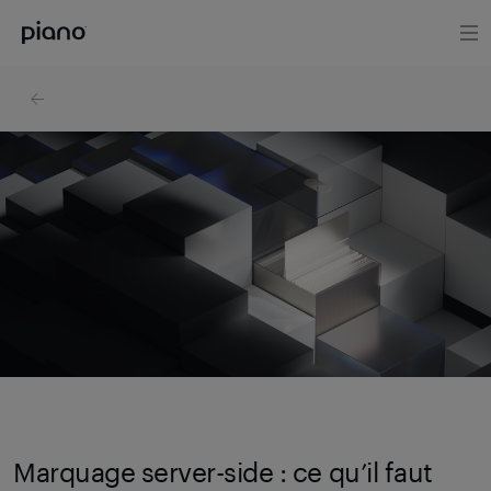
Marquage server-side : ce qu’il faut