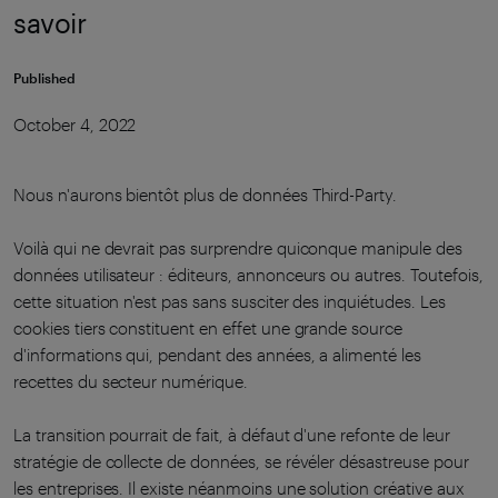
savoir
Published
October 4, 2022
Nous n'aurons bientôt plus de données Third-Party.
Voilà qui ne devrait pas surprendre quiconque manipule des
données utilisateur : éditeurs, annonceurs ou autres. Toutefois,
cette situation n'est pas sans susciter des inquiétudes. Les
cookies tiers constituent en effet une grande source
d'informations qui, pendant des années, a alimenté les
recettes du secteur numérique.
La transition pourrait de fait, à défaut d'une refonte de leur
stratégie de collecte de données, se révéler désastreuse pour
les entreprises. Il existe néanmoins une solution créative aux