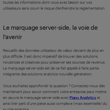
toutes les informations dont vous avez besoin sur vos
utilisateurs sans courir le risque d'enfreindre la réglementation.
Le marquage server-side, la voie de
l'avenir
Recueillir des données utilisateur de valeur devient de plus en
plus difficile. Il est donc impératif de trouver des solutions
novatrices et créatives pour préserver ses sources de revenus.
Le marquage server-side est de ce fait appelé à faire partie
intégrante des solutions analytics nouvelle génération.
Vous souhaitez approfondir la question ? Contactez-nous dès
maintenant pour savoir comment votre entreprise peut mettre
en œuvre le marquage server-side avec
Piano Analytics
et
ainsi tirer parti d'une pièce aussi complexe (mais essentielle) du
puzzle analytics.