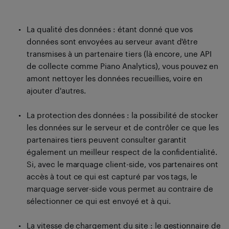
La qualité des données : étant donné que vos
données sont envoyées au serveur avant d'être
transmises à un partenaire tiers (là encore, une API
de collecte comme Piano Analytics), vous pouvez en
amont nettoyer les données recueillies, voire en
ajouter d'autres.
La protection des données : la possibilité de stocker
les données sur le serveur et de contrôler ce que les
partenaires tiers peuvent consulter garantit
également un meilleur respect de la confidentialité.
Si, avec le marquage client-side, vos partenaires ont
accès à tout ce qui est capturé par vos tags, le
marquage server-side vous permet au contraire de
sélectionner ce qui est envoyé et à qui.
La vitesse de chargement du site : le gestionnaire de