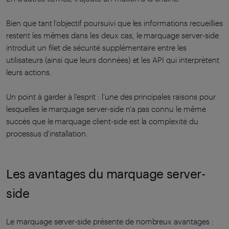
Bien que tant l'objectif poursuivi que les informations recueillies
restent les mêmes dans les deux cas, le marquage server-side
introduit un filet de sécurité supplémentaire entre les
utilisateurs (ainsi que leurs données) et les API qui interprètent
leurs actions.
Un point à garder à l'esprit : l'une des principales raisons pour
lesquelles le marquage server-side n'a pas connu le même
succès que le marquage client-side est la complexité du
processus d'installation.
Les avantages du marquage server-
side
Le marquage server-side présente de nombreux avantages :