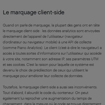
Le marquage client-side
Quand on parle de marquage, la plupart des gens ont en tête
le marquage client-side : les données analytics sont envoyées
directement de l'appareil de l'utilisateur (navigateur
d'ordinateur ou navigateur mobile) à une API de collecte
(comme Piano Analytics). Le client (c'est-à-dire le navigateur) a
accès à toutes sortes d'informations sur l'utilisateur qui accède
à votre site, notamment son adresse IP, ses paramètres UTM
et ses cookies. C'est la raison pour laquelle ce système est
devenu le choix de prédilection de ceux qui utilisent le
marquage pour améliorer leur collecte de données.
Toutefois, le marquage client-side a aussi ses inconvénients.
Tout d'abord, il alourdit le code du conteneur. On peut
également lui reprocher une augmentation du temps de
chargement, dans la mesure où le code se trouve directement