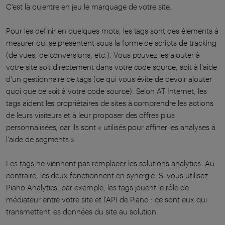
C'est là qu'entre en jeu le marquage de votre site.
Pour les définir en quelques mots, les tags sont des éléments à
mesurer qui se présentent sous la forme de scripts de tracking
(de vues, de conversions, etc.). Vous pouvez les ajouter à
votre site soit directement dans votre code source, soit à l'aide
d'un gestionnaire de tags (ce qui vous évite de devoir ajouter
quoi que ce soit à votre code source). Selon AT Internet, les
tags aident les propriétaires de sites à comprendre les actions
de leurs visiteurs et à leur proposer des offres plus
personnalisées, car ils sont « utilisés pour affiner les analyses à
l'aide de segments ».
Les tags ne viennent pas remplacer les solutions analytics. Au
contraire, les deux fonctionnent en synergie. Si vous utilisez
Piano Analytics, par exemple, les tags jouent le rôle de
médiateur entre votre site et l'API de Piano : ce sont eux qui
transmettent les données du site au solution.