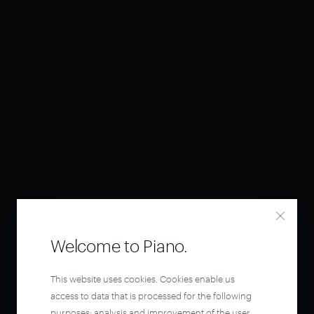
Welcome to Piano.
This website uses cookies. Cookies enable us
access to data that is processed for the following
purposes: analysis and improvement of the user