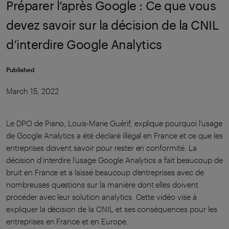
Préparer l’après Google : Ce que vous
devez savoir sur la décision de la CNIL
d’interdire Google Analytics
Published
March 15, 2022
Le DPO de Piano, Louis-Marie Guérif, explique pourquoi l’usage
de Google Analytics a été déclaré illégal en France et ce que les
entreprises doivent savoir pour rester en conformité. La
décision d'interdire l’usage Google Analytics a fait beaucoup de
bruit en France et a laissé beaucoup d’entreprises avec de
nombreuses questions sur la manière dont elles doivent
procéder avec leur solution analytics. Cette vidéo vise à
expliquer la décision de la CNIL et ses conséquences pour les
entreprises en France et en Europe.