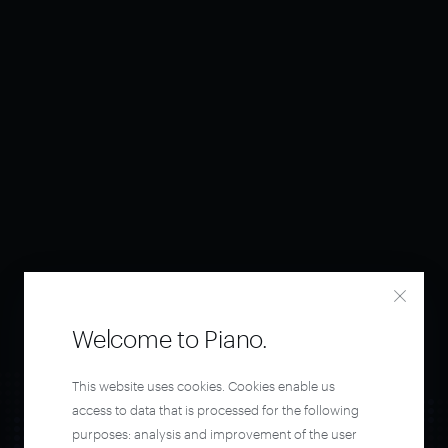
Welcome to Piano.
This website uses cookies. Cookies enable us
access to data that is processed for the following
purposes: analysis and improvement of the user