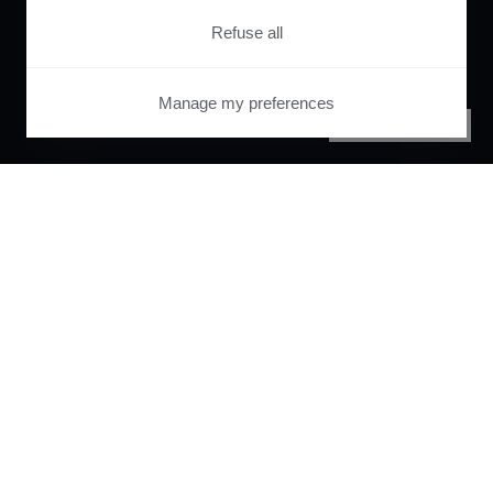
Refuse all
Manage my preferences
PRIVACY CENTER