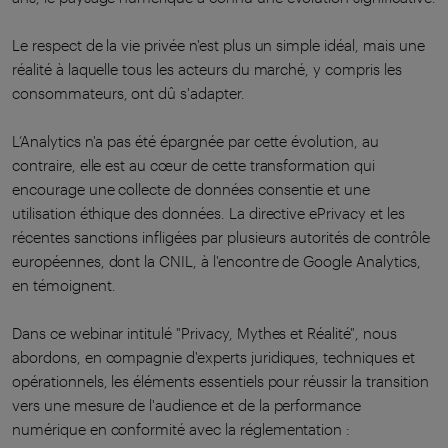
Le respect de la vie privée n'est plus un simple idéal, mais une
réalité à laquelle tous les acteurs du marché, y compris les
consommateurs, ont dû s'adapter.
L’Analytics n'a pas été épargnée par cette évolution, au
contraire, elle est au cœur de cette transformation qui
encourage une collecte de données consentie et une
utilisation éthique des données. La directive ePrivacy et les
récentes sanctions infligées par plusieurs autorités de contrôle
européennes, dont la CNIL, à l'encontre de Google Analytics,
en témoignent.
Dans ce webinar intitulé "Privacy, Mythes et Réalité", nous
abordons, en compagnie d'experts juridiques, techniques et
opérationnels, les éléments essentiels pour réussir la transition
vers une mesure de l'audience et de la performance
numérique en conformité avec la réglementation :