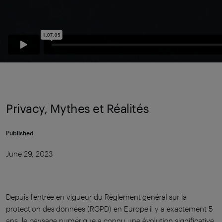
Privacy, Mythes et Réalités
Published
June 29, 2023
Depuis l'entrée en vigueur du Règlement général sur la
protection des données (RGPD) en Europe il y a exactement 5
ans, le paysage numérique a connu une évolution significative.