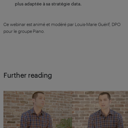
plus adaptée à sa stratégie data.
Ce webinar est animé et modéré par Louis-Marie Guérif, DPO
pour le groupe Piano.
Further reading