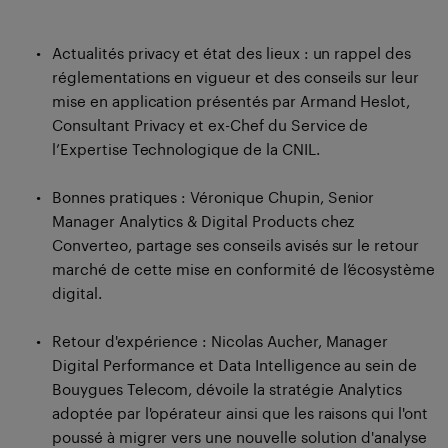
Actualités privacy et état des lieux : un rappel des
réglementations en vigueur et des conseils sur leur
mise en application présentés par Armand Heslot,
Consultant Privacy et ex-Chef du Service de
l’Expertise Technologique de la CNIL.
Bonnes pratiques : Véronique Chupin, Senior
Manager Analytics & Digital Products chez
Converteo, partage ses conseils avisés sur le retour
marché de cette mise en conformité de l’écosystème
digital.
Retour d'expérience : Nicolas Aucher, Manager
Digital Performance et Data Intelligence au sein de
Bouygues Telecom, dévoile la stratégie Analytics
adoptée par l'opérateur ainsi que les raisons qui l'ont
poussé à migrer vers une nouvelle solution d'analyse