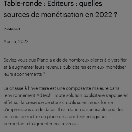
Table-ronde : Editeurs : quelles
sources de monétisation en 2022 ?
Published
April 5, 2022
Saviez-vous que Piano a aidé de nombreux clients à diversifier
et à augmenter leurs revenus publicitaires et mieux monétiser
leurs abonnements ?
La chasse à l'inventaire est une composante majeure dans
l'environnement AdTech. Toute solution publicitaire s'appuie en
effet sur la présence de stocks, qu'ils soient sous forme
d'impressions ou de datas. Il est donc indispensable pour les
éditeurs de mettre en place un stack technologique
permettant d'augmenter ces revenus.