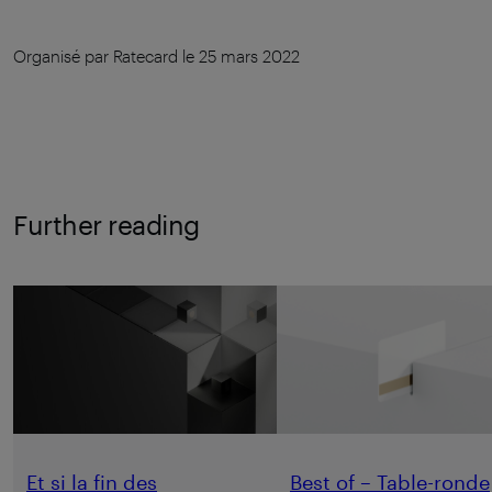
Organisé par Ratecard le 25 mars 2022
Further reading
Et si la fin des
Best of – Table-ronde