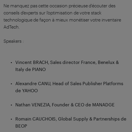
Ne manquez pas cette occasion précieuse d'écouter des
conseils d’experts sur l’optimisation de votre stack
technologique de façon à mieux monétiser votre inventaire
AdTech.
Speakers :
Vincent BRACH, Sales director France, Benelux &
Italy de PIANO
Alexandre CANU, Head of Sales Publisher Platforms
de YAHOO
Nathan VENEZIA, Founder & CEO de MANADGE
Romain CAUCHOIS, Global Supply & Partnerships de
BEOP