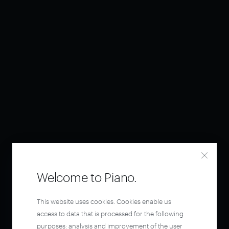
Welcome to Piano.
This website uses cookies. Cookies enable us
access to data that is processed for the following
purposes: analysis and improvement of the user