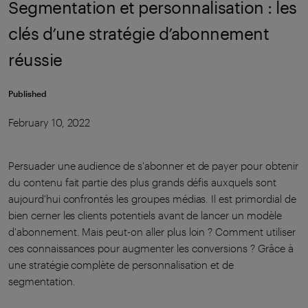
Segmentation et personnalisation : les
clés d’une stratégie d’abonnement
réussie
Published
February 10, 2022
Persuader une audience de s'abonner et de payer pour obtenir
du contenu fait partie des plus grands défis auxquels sont
aujourd'hui confrontés les groupes médias. Il est primordial de
bien cerner les clients potentiels avant de lancer un modèle
d'abonnement. Mais peut-on aller plus loin ? Comment utiliser
ces connaissances pour augmenter les conversions ? Grâce à
une stratégie complète de personnalisation et de
segmentation.