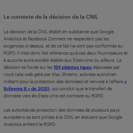
Le contexte de la décision de la CNIL
La décision de la CNIL établit en substance que Google
Analytics et Facebook Connect ne respectent pas les
exigences ci-dessus, et de ce fait ne sont pas conformes au
RGPD. Il n’est donc fait référence qu’à ces deux fournisseurs et
à aucune autre société établie aux États-Unis ou ailleurs. La
décision se fonde sur les
101 plaintes types
déposées par
noyb (site web géré par Max Shrems, activiste autrichien
militant pour la protection des données) et renvoie à l’affaire
«
Schrems II » de 2020
, qui conclut que le transfert de
données vers les États-Unis est contraire au RGPD.
Les autorités de protection des données de plusieurs pays
européens se sont jointes à la CNIL en statuant que Google
Analytics enfreint le RGPD :