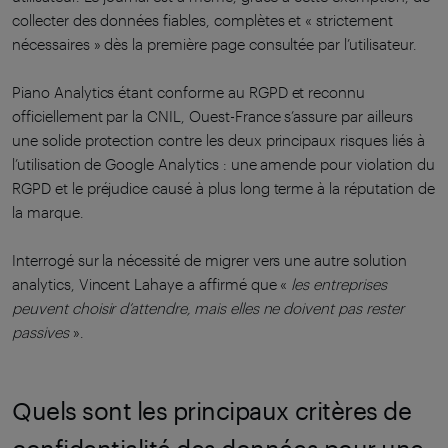
collecter des données fiables, complètes et « strictement
nécessaires » dès la première page consultée par l’utilisateur.
Piano Analytics étant conforme au RGPD et reconnu
officiellement par la CNIL, Ouest-France s’assure par ailleurs
une solide protection contre les deux principaux risques liés à
l’utilisation de Google Analytics : une amende pour violation du
RGPD et le préjudice causé à plus long terme à la réputation de
la marque.
Interrogé sur la nécessité de migrer vers une autre solution
analytics, Vincent Lahaye a affirmé que «
les entreprises
peuvent choisir d’attendre, mais elles ne doivent pas rester
passives
».
Quels sont les principaux critères de