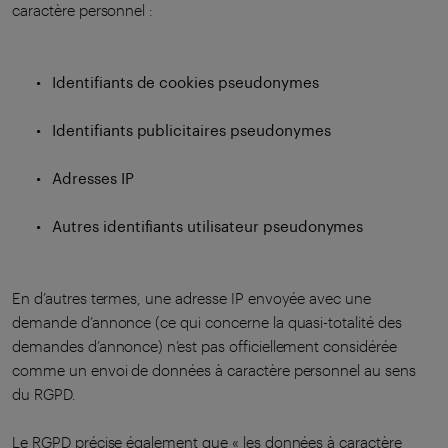
caractère personnel :
Identifiants de cookies pseudonymes
Identifiants publicitaires pseudonymes
Adresses IP
Autres identifiants utilisateur pseudonymes
En d’autres termes, une adresse IP envoyée avec une
demande d’annonce (ce qui concerne la quasi-totalité des
demandes d’annonce) n’est pas officiellement considérée
comme un envoi de données à caractère personnel au sens
du RGPD.
Le RGPD précise également que « les données à caractère