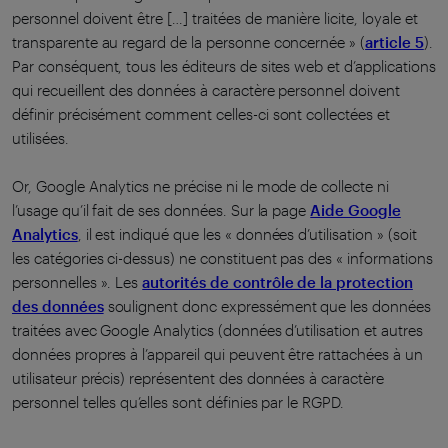
personnel doivent être […] traitées de manière licite, loyale et
transparente au regard de la personne concernée » (
article 5
).
Par conséquent, tous les éditeurs de sites web et d’applications
qui recueillent des données à caractère personnel doivent
définir précisément comment celles-ci sont collectées et
utilisées.
Or, Google Analytics ne précise ni le mode de collecte ni
l’usage qu’il fait de ses données. Sur la page
Aide Google
Analytics
, il est indiqué que les « données d’utilisation » (soit
les catégories ci-dessus) ne constituent pas des « informations
personnelles ». Les
autorités de contrôle de la protection
des données
soulignent donc expressément que les données
traitées avec Google Analytics (données d’utilisation et autres
données propres à l’appareil qui peuvent être rattachées à un
utilisateur précis) représentent des données à caractère
personnel telles qu’elles sont définies par le RGPD.