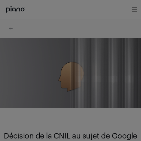
Décision de la CNIL au sujet de Google