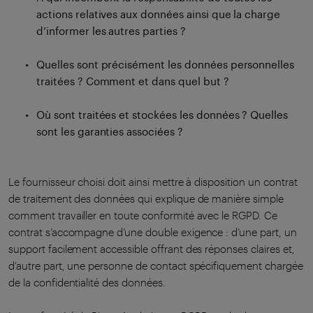
actions relatives aux données ainsi que la charge
d’informer les autres parties ?
Quelles sont précisément les données personnelles
traitées ? Comment et dans quel but ?
Où sont traitées et stockées les données ? Quelles
sont les garanties associées ?
Le fournisseur choisi doit ainsi mettre à disposition un contrat
de traitement des données qui explique de manière simple
comment travailler en toute conformité avec le RGPD. Ce
contrat s’accompagne d’une double exigence : d’une part, un
support facilement accessible offrant des réponses claires et,
d’autre part, une personne de contact spécifiquement chargée
de la confidentialité des données.