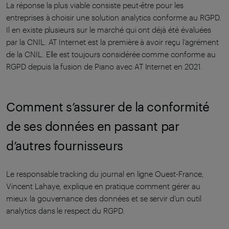
La réponse la plus viable consiste peut-être pour les
entreprises à choisir une solution analytics conforme au RGPD.
Il en existe plusieurs sur le marché qui ont déjà été évaluées
par la CNIL. AT Internet est la première à avoir reçu l’agrément
de la CNIL. Elle est toujours considérée comme conforme au
RGPD depuis la fusion de Piano avec AT Internet en 2021.
Comment s’assurer de la conformité
de ses données en passant par
d’autres fournisseurs
Le responsable tracking du journal en ligne Ouest-France,
Vincent Lahaye, explique en pratique comment gérer au
mieux la gouvernance des données et se servir d’un outil
analytics dans le respect du RGPD.