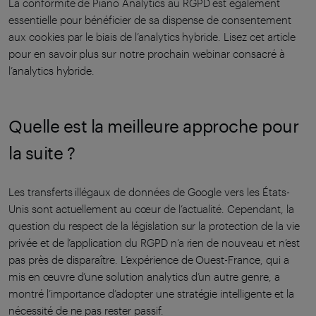
La conformité de Piano Analytics au RGPD est également
essentielle pour bénéficier de sa dispense de consentement
aux cookies par le biais de l’analytics hybride. Lisez cet article
pour en savoir plus sur notre prochain webinar consacré à
l’analytics hybride.
Quelle est la meilleure approche pour
la suite ?
Les transferts illégaux de données de Google vers les États-
Unis sont actuellement au cœur de l’actualité. Cependant, la
question du respect de la législation sur la protection de la vie
privée et de l’application du RGPD n’a rien de nouveau et n’est
pas près de disparaître. L’expérience de Ouest-France, qui a
mis en œuvre d’une solution analytics d’un autre genre, a
montré l’importance d’adopter une stratégie intelligente et la
nécessité de ne pas rester passif.