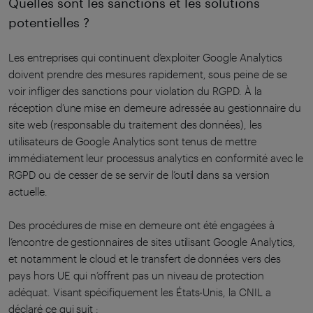
Quelles sont les sanctions et les solutions
potentielles ?
Les entreprises qui continuent d’exploiter Google Analytics
doivent prendre des mesures rapidement, sous peine de se
voir infliger des sanctions pour violation du RGPD. À la
réception d’une mise en demeure adressée au gestionnaire du
site web (responsable du traitement des données), les
utilisateurs de Google Analytics sont tenus de mettre
immédiatement leur processus analytics en conformité avec le
RGPD ou de cesser de se servir de l’outil dans sa version
actuelle.
Des procédures de mise en demeure ont été engagées à
l’encontre de gestionnaires de sites utilisant Google Analytics,
et notamment le cloud et le transfert de données vers des
pays hors UE qui n’offrent pas un niveau de protection
adéquat. Visant spécifiquement les États-Unis, la CNIL a
déclaré ce qui suit :