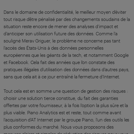
Dans le domaine de confidentialité, le meilleur moyen d’éviter
tout risque d’être pénalisé par des changements soudains de la
situation reste encore de mener des analyses d’impact et
d’anticiper son utilisation future des données. Comme l’a
souligné Merav Griguer, le problème ne concerne pas tant
l’accès des États-Unis à des données personnelles
européennes que les géants de la tech, et notamment Google
et Facebook. Cela fait des années que l’on constate des
pratiques illégales d’utilisation des données dans d’autres pays,
sans que cela ait à ce jour entraîné la fermeture d’Internet.
Tout cela est en somme une question de gestion des risques :
choisir une solution tierce constitue, du fait des garanties
offertes par votre fournisseur, à la fois l’option la plus sûre et la
plus viable. Piano Analytics est et reste, tout comme avant
l’acquisition d’AT Internet par le groupe Piano, l’un des outils les
plus conformes du marché. Nous vous proposons des