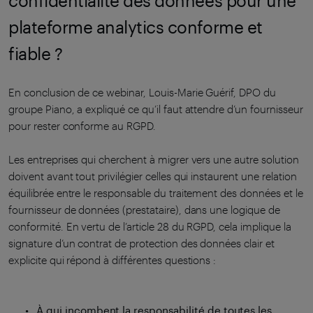
confidentialité des données pour une
plateforme analytics conforme et
fiable ?
En conclusion de ce webinar, Louis-Marie Guérif, DPO du
groupe Piano, a expliqué ce qu’il faut attendre d’un fournisseur
pour rester conforme au RGPD.
Les entreprises qui cherchent à migrer vers une autre solution
doivent avant tout privilégier celles qui instaurent une relation
équilibrée entre le responsable du traitement des données et le
fournisseur de données (prestataire), dans une logique de
conformité. En vertu de l’article 28 du RGPD, cela implique la
signature d’un contrat de protection des données clair et
explicite qui répond à différentes questions :
À qui incombent la responsabilité de toutes les