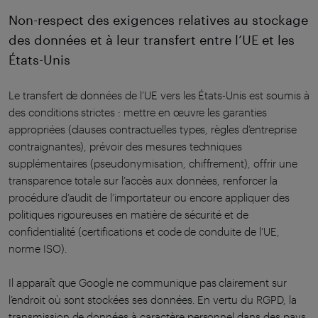
Non-respect des exigences relatives au stockage
des données et à leur transfert entre l’UE et les
États-Unis
Le transfert de données de l’UE vers les États-Unis est soumis à
des conditions strictes : mettre en œuvre les garanties
appropriées (clauses contractuelles types, règles d’entreprise
contraignantes), prévoir des mesures techniques
supplémentaires (pseudonymisation, chiffrement), offrir une
transparence totale sur l’accès aux données, renforcer la
procédure d’audit de l’importateur ou encore appliquer des
politiques rigoureuses en matière de sécurité et de
confidentialité (certifications et code de conduite de l’UE,
norme ISO).
Il apparaît que Google ne communique pas clairement sur
l’endroit où sont stockées ses données. En vertu du RGPD, la
transmission de données à caractère personnel dans des pays