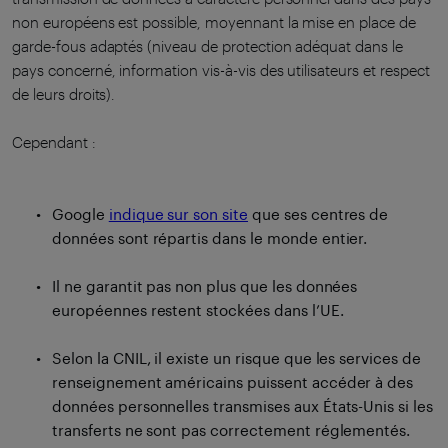
non européens est possible, moyennant la mise en place de
garde-fous adaptés (niveau de protection adéquat dans le
pays concerné, information vis-à-vis des utilisateurs et respect
de leurs droits).
Cependant :
Google
indique sur son site
que ses centres de
données sont répartis dans le monde entier.
Il ne garantit pas non plus que les données
européennes restent stockées dans l’UE.
Selon la CNIL, il existe un risque que les services de
renseignement américains puissent accéder à des
données personnelles transmises aux États-Unis si les
transferts ne sont pas correctement réglementés.