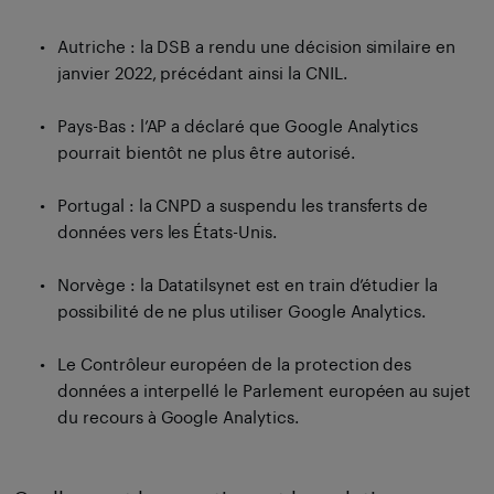
Autriche : la DSB a rendu une décision similaire en
janvier 2022, précédant ainsi la CNIL.
Pays-Bas : l’AP a déclaré que Google Analytics
pourrait bientôt ne plus être autorisé.
Portugal : la CNPD a suspendu les transferts de
données vers les États-Unis.
Norvège : la Datatilsynet est en train d’étudier la
possibilité de ne plus utiliser Google Analytics.
Le Contrôleur européen de la protection des
données a interpellé le Parlement européen au sujet
du recours à Google Analytics.