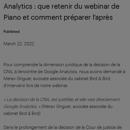
Analytics : que retenir du webinar de
Piano et comment préparer l’après
Published
March 22, 2022
Pour comprendre la dimension juridique de la décision de la
CNIL à l’encontre de Google Analytics, nous avons demandé à
Merav Griguer, avocate associée du cabinet Bird & Bird,
d’intervenir lors de notre webinar.
« La décision de la CNIL est justifiée, et elle vise directement
Google Analytics. »
(Merav Griguer, avocate associée du
cabinet Bird & Bird)
Dans le prolongement de la décision de la Cour de justice de