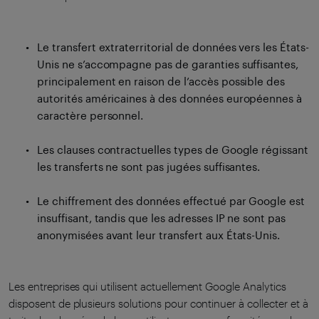
Le transfert extraterritorial de données vers les États-
Unis ne s’accompagne pas de garanties suffisantes,
principalement en raison de l’accès possible des
autorités américaines à des données européennes à
caractère personnel.
Les clauses contractuelles types de Google régissant
les transferts ne sont pas jugées suffisantes.
Le chiffrement des données effectué par Google est
insuffisant, tandis que les adresses IP ne sont pas
anonymisées avant leur transfert aux États-Unis.
Les entreprises qui utilisent actuellement Google Analytics
disposent de plusieurs solutions pour continuer à collecter et à