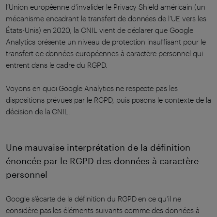
l’Union européenne d’invalider le Privacy Shield américain (un
mécanisme encadrant le transfert de données de l’UE vers les
États-Unis) en 2020, la CNIL vient de déclarer que Google
Analytics présente un niveau de protection insuffisant pour le
transfert de données européennes à caractère personnel qui
entrent dans le cadre du RGPD.
Voyons en quoi Google Analytics ne respecte pas les
dispositions prévues par le RGPD, puis posons le contexte de la
décision de la CNIL.
Une mauvaise interprétation de la définition
énoncée par le RGPD des données à caractère
personnel
Google s’écarte de la définition du RGPD en ce qu’il ne
considère pas les éléments suivants comme des données à