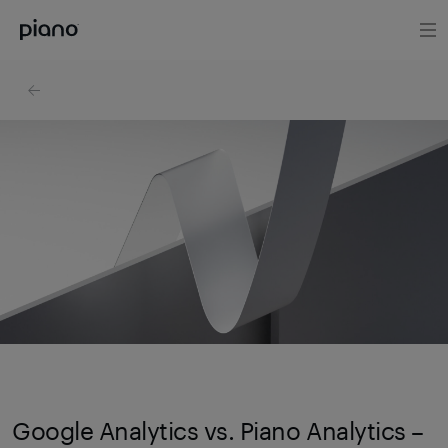
Google Analytics vs. Piano Analytics –