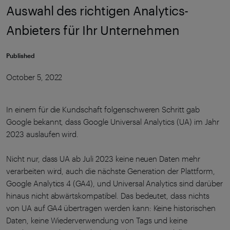
Auswahl des richtigen Analytics-
Anbieters für Ihr Unternehmen
Published
October 5, 2022
In einem für die Kundschaft folgenschweren Schritt gab
Google bekannt, dass Google Universal Analytics (UA) im Jahr
2023 auslaufen wird.
Nicht nur, dass UA ab Juli 2023 keine neuen Daten mehr
verarbeiten wird, auch die nächste Generation der Plattform,
Google Analytics 4 (GA4), und Universal Analytics sind darüber
hinaus nicht abwärtskompatibel. Das bedeutet, dass nichts
von UA auf GA4 übertragen werden kann: Keine historischen
Daten, keine Wiederverwendung von Tags und keine