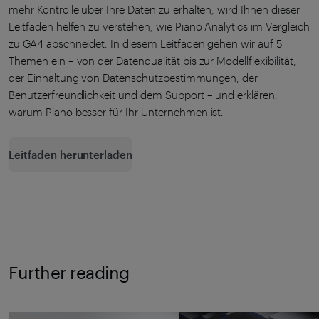
mehr Kontrolle über Ihre Daten zu erhalten, wird Ihnen dieser
Leitfaden helfen zu verstehen, wie Piano Analytics im Vergleich
zu GA4 abschneidet. In diesem Leitfaden gehen wir auf 5
Themen ein – von der Datenqualität bis zur Modellflexibilität,
der Einhaltung von Datenschutzbestimmungen, der
Benutzerfreundlichkeit und dem Support – und erklären,
warum Piano besser für Ihr Unternehmen ist.
Leitfaden herunterladen
Further reading