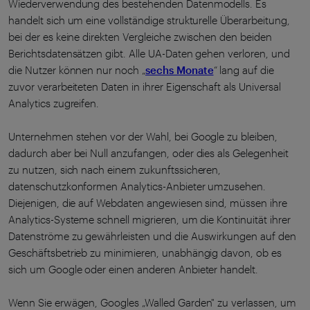
Wiederverwendung des bestehenden Datenmodells. Es
handelt sich um eine vollständige strukturelle Überarbeitung,
bei der es keine direkten Vergleiche zwischen den beiden
Berichtsdatensätzen gibt. Alle UA-Daten gehen verloren, und
die Nutzer können nur noch „
sechs Monate
“ lang auf die
zuvor verarbeiteten Daten in ihrer Eigenschaft als Universal
Analytics zugreifen.
Unternehmen stehen vor der Wahl, bei Google zu bleiben,
dadurch aber bei Null anzufangen, oder dies als Gelegenheit
zu nutzen, sich nach einem zukunftssicheren,
datenschutzkonformen Analytics-Anbieter umzusehen.
Diejenigen, die auf Webdaten angewiesen sind, müssen ihre
Analytics-Systeme schnell migrieren, um die Kontinuität ihrer
Datenströme zu gewährleisten und die Auswirkungen auf den
Geschäftsbetrieb zu minimieren, unabhängig davon, ob es
sich um Google oder einen anderen Anbieter handelt.
Wenn Sie erwägen, Googles „Walled Garden" zu verlassen, um