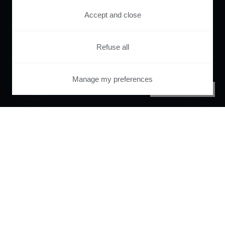
Accept and close
Refuse all
Manage my preferences
PRIVACY CENTER