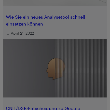
Wie Sie ein neues Analysetool schnell
einsetzen können
April 21, 2022
CNIL/DSB-Entscheidung zu Google