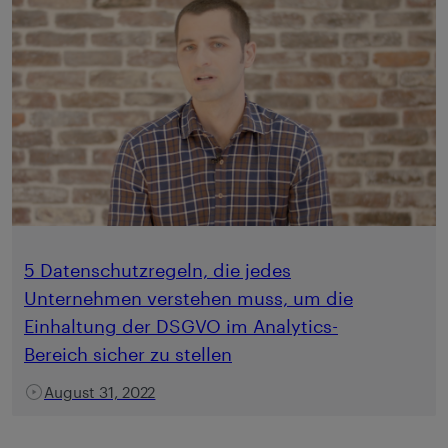
5 Datenschutzregeln, die jedes
Unternehmen verstehen muss, um die
Einhaltung der DSGVO im Analytics-
Bereich sicher zu stellen
August 31, 2022