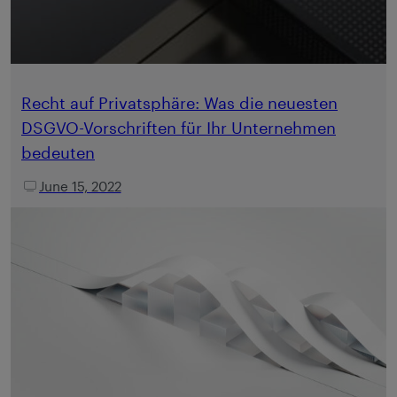
Recht auf Privatsphäre: Was die neuesten
DSGVO-Vorschriften für Ihr Unternehmen
bedeuten
June 15, 2022