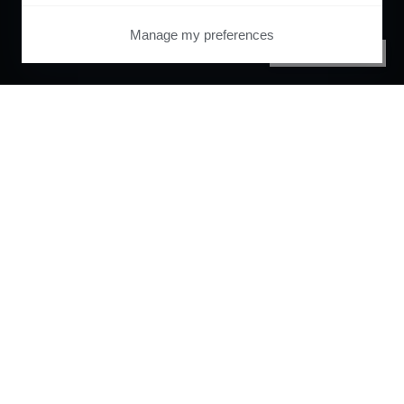
Manage my preferences
PRIVACY CENTER