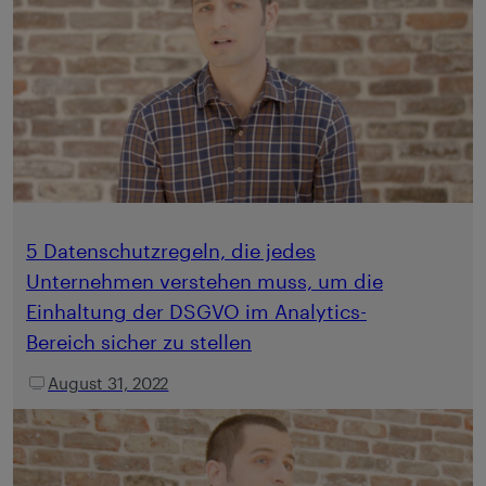
5 Datenschutzregeln, die jedes
Unternehmen verstehen muss, um die
Einhaltung der DSGVO im Analytics-
Bereich sicher zu stellen
August 31, 2022