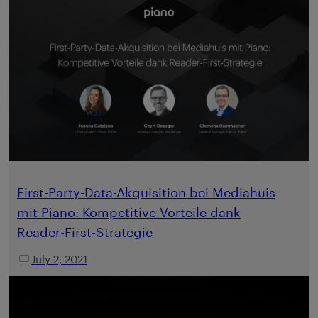
First-Party-Data-Akquisition bei Mediahuis
mit Piano: Kompetitive Vorteile dank
Reader-First-Strategie
July 2, 2021