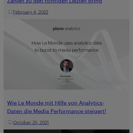
Zahlen zu den richtigen Leuten bring
February 4, 2022
Wie Le Monde mit Hilfe von Analytics-
Daten die Media Performance steigert!
October 25, 2021