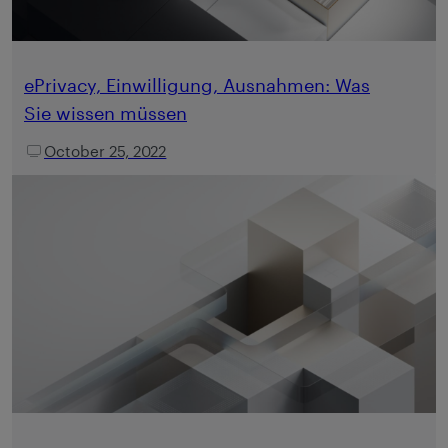
ePrivacy, Einwilligung, Ausnahmen: Was
Sie wissen müssen
October 25, 2022