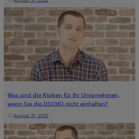
Was sind die Risiken für Ihr Unternehmen,
wenn Sie die DSGVO nicht einhalten?
August 31, 2022