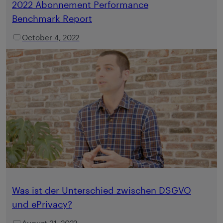
2022 Abonnement Performance
Benchmark Report
October 4, 2022
Was ist der Unterschied zwischen DSGVO
und ePrivacy?
August 31, 2022