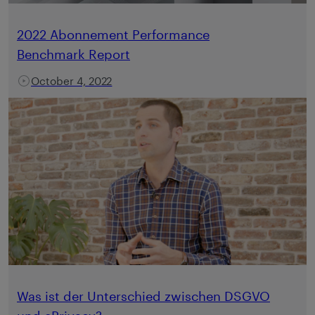
2022 Abonnement Performance
Benchmark Report
October 4, 2022
Was ist der Unterschied zwischen DSGVO