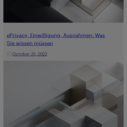
ePrivacy, Einwilligung, Ausnahmen: Was
Sie wissen müssen
October 25, 2022