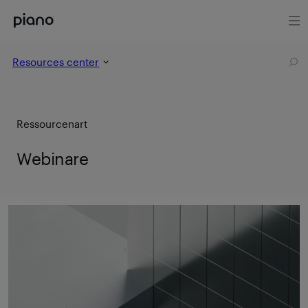
Resources center
Ressourcenart
Webinare