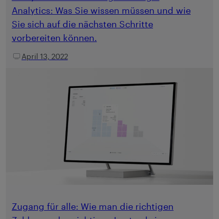
Analytics: Was Sie wissen müssen und wie
Sie sich auf die nächsten Schritte
vorbereiten können.
April 13, 2022
Zugang für alle: Wie man die richtigen