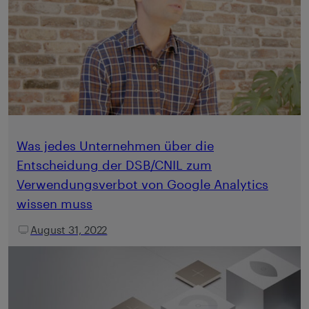
Was jedes Unternehmen über die
Entscheidung der DSB/CNIL zum
Verwendungsverbot von Google Analytics
wissen muss
August 31, 2022