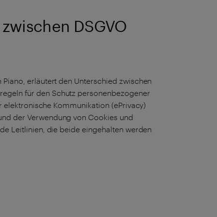
ed zwischen DSGVO
 Piano, erläutert den Unterschied zwischen
regeln für den Schutz personenbezogener
für elektronische Kommunikation (ePrivacy)
n und der Verwendung von Cookies und
de Leitlinien, die beide eingehalten werden