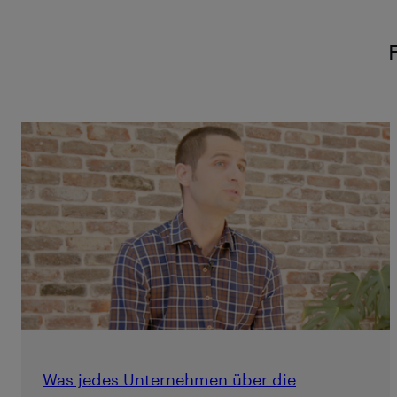
Was jedes Unternehmen über die