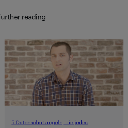
Further reading
5 Datenschutzregeln, die jedes