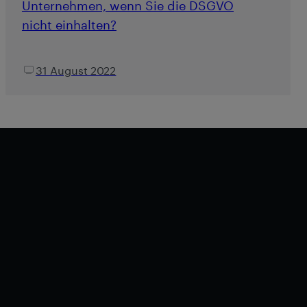
Unternehmen, wenn Sie die DSGVO
nicht einhalten?
31 August 2022