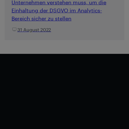
Unternehmen verstehen muss, um die
Einhaltung der DSGVO im Analytics-
Bereich sicher zu stellen
31 August 2022