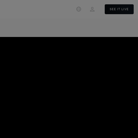
Login
SEE IT LIVE