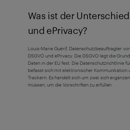
Was ist der Unterschi
und ePrivacy?
Louis-Marie Guérif, Datenschutzbeauftragter von
DSGVO und ePrivacy. Die DSGVO legt die Grund
Daten in der EU fest. Die Datenschutzrichtlinie 
befasst sich mit elektronischer Kommunikatio
Trackern. Es handelt sich um zwei sich ergänzen
müssen, um die Vorschriften zu erfüllen.