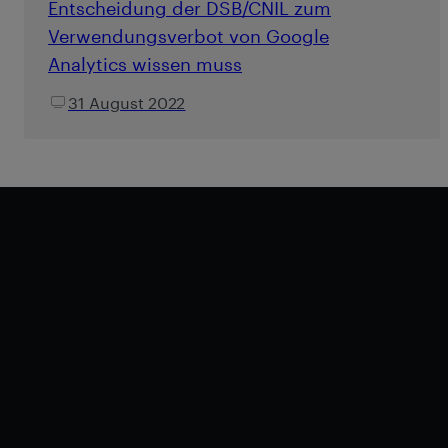
Entscheidung der DSB/CNIL zum
Verwendungsverbot von Google
Analytics wissen muss
31 August 2022