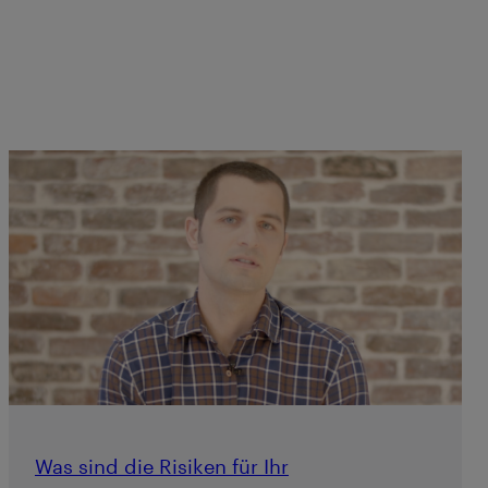
Was sind die Risiken für Ihr