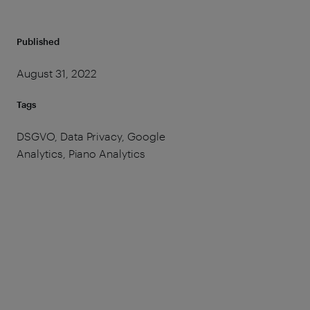
Published
August 31, 2022
Tags
DSGVO, Data Privacy, Google
Analytics, Piano Analytics