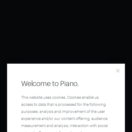
Welcome to Piano.
This website uses cookies. Cookies enable us
access to data that is processed for the following
purposes: analysis and improvement of the user
experience and/or our content offering; audience
measurement and analysis; interaction with social