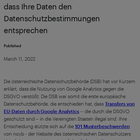
dass Ihre Daten den
Datenschutzbestimmungen
entsprechen
Published
March 11, 2022
Die österreichische Datenschutzbehörde (DSB) hat vor Kurzem
erklärt, dass die Nutzung von Google Analytics gegen die
DSGVO verstößt. Die DSB war somit die erste europäische
Datenschutzbehörde, die entschieden hat, dass
Transfers von
EU-Daten durch Google Analytics
-- die durch die DSGVO
geschützt sind -- in die Vereinigten Staaten illegal sind. Ihre
Entscheidung stützte sich auf die
101 Musterbeschwerden
von noyb - der Website des österreichischen Datenschützers