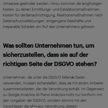
Umsatzes geahndet werden. Hinzu kommen die langfristigen
Kosten, zu denen Ermittlungs- und Eskalationsmaßnahmen,
Kosten für die Benachrichtigung, Reaktionsmaßnahmen nach
Datenschutzverletzungen, entgangene Geschäfte und
irreparable Schäden am Ruf des Unternehmens gehören.
Was sollten Unternehmen tun, um
sicherzustellen, dass sie auf der
richtigen Seite der DSGVO stehen?
Unternehmen, die unter die DSGVO fallende Daten
verwenden, müssen sicherstellen, dass sie mit einem Anbieter
zusammenarbeiten, der die Verordnung einhält. Im Gegensatz
zu Google Analytics ist Piano Analytics nicht nur konform mit
den Vorgaben der DSGVO, sondern stimmt mit den
Vorschlägen der ePrivacy-Verordnung überein.