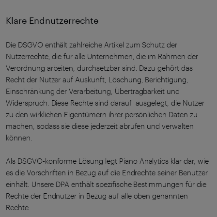
Klare Endnutzerrechte
Die DSGVO enthält zahlreiche Artikel zum Schutz der
Nutzerrechte, die für alle Unternehmen, die im Rahmen der
Verordnung arbeiten, durchsetzbar sind. Dazu gehört das
Recht der Nutzer auf Auskunft, Löschung, Berichtigung,
Einschränkung der Verarbeitung, Übertragbarkeit und
Widerspruch. Diese Rechte sind darauf ausgelegt, die Nutzer
zu den wirklichen Eigentümern ihrer persönlichen Daten zu
machen, sodass sie diese jederzeit abrufen und verwalten
können.
Als DSGVO-konforme Lösung legt Piano Analytics klar dar, wie
es die Vorschriften in Bezug auf die Endrechte seiner Benutzer
einhält. Unsere DPA enthält spezifische Bestimmungen für die
Rechte der Endnutzer in Bezug auf alle oben genannten
Rechte.