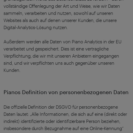
vollständige Offenlegung der Art und Weise, wie wir Daten
sammeln, verarbeiten und nutzen, sowohl auf unseren
Websites als auch auf denen unserer Kunden, die unsere
Digital-Analytics-Lösung nutzen.
Außerdem werden alle Daten von Piano Analytics in der EU
verarbeitet und gespeichert. Dies ist eine vertragliche
Verpflichtung, die wir mit unseren Anbietern eingegangen
sind, und wir verpflichten uns auch gegenüber unseren
Kunden.
Pianos Definition von personenbezogenen Daten
Die offizielle Definition der DSGVO für personenbezogene
Daten lautet: „Alle Informationen, die sich auf eine (direkt oder
indirekt) identifizierte oder identifizierbare Person beziehen,
insbesondere durch Bezugnahme auf eine Online-Kennung“