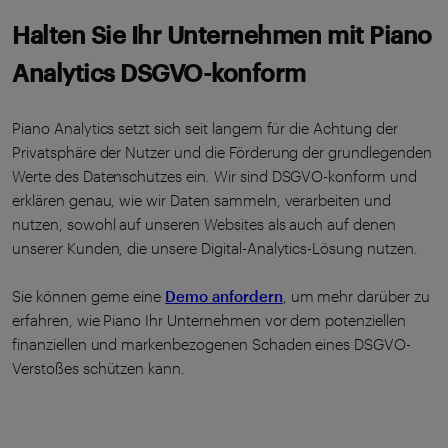
Halten Sie Ihr Unternehmen mit Piano
Analytics DSGVO-konform
Piano Analytics setzt sich seit langem für die Achtung der
Privatsphäre der Nutzer und die Förderung der grundlegenden
Werte des Datenschutzes ein. Wir sind DSGVO-konform und
erklären genau, wie wir Daten sammeln, verarbeiten und
nutzen, sowohl auf unseren Websites als auch auf denen
unserer Kunden, die unsere Digital-Analytics-Lösung nutzen.
Sie können gerne eine
Demo anfordern
, um mehr darüber zu
erfahren, wie Piano Ihr Unternehmen vor dem potenziellen
finanziellen und markenbezogenen Schaden eines DSGVO-
Verstoßes schützen kann.