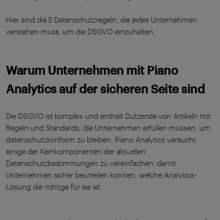
Hier sind die 5 Datenschutzregeln, die jedes Unternehmen
verstehen muss, um die DSGVO einzuhalten.
Warum Unternehmen mit Piano
Analytics auf der sicheren Seite sind
Die DSGVO ist komplex und enthält Dutzende von Artikeln mit
Regeln und Standards, die Unternehmen erfüllen müssen, um
datenschutzkonform zu bleiben. Piano Analytics versucht
einige der Kernkomponenten der aktuellen
Datenschutzbestimmungen zu vereinfachen, damit
Unternehmen sicher beurteilen können, welche Analytics-
Lösung die richtige für sie ist.