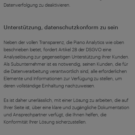
Datenverfolgung zu deaktivieren.
Unterstützung, datenschutzkonform zu sein
Neben der vollen Transparenz, die Piano Analytics wie oben
beschrieben bietet, fordert Artikel 28 der DSGVO eine
Analyselösung zur gegenseitigen Unterstützung ihrer Kunden.
Als Subunternehmer ist es notwendig, seinen Kunden, die für
die Datenverarbeitung verantwortlich sind, alle erforderlichen
Elemente und Informationen zur Verfügung zu stellen, um
deren vollständige Einhaltung nachzuweisen.
Es ist daher unerlässlich, mit einer Lösung zu arbeiten, die auf
Ihrer Seite ist, über eine klare und zugängliche Dokumentation
und Ansprechpartner verfügt, die Ihnen helfen, die
Konformität Ihrer Lösung sicherzustellen.