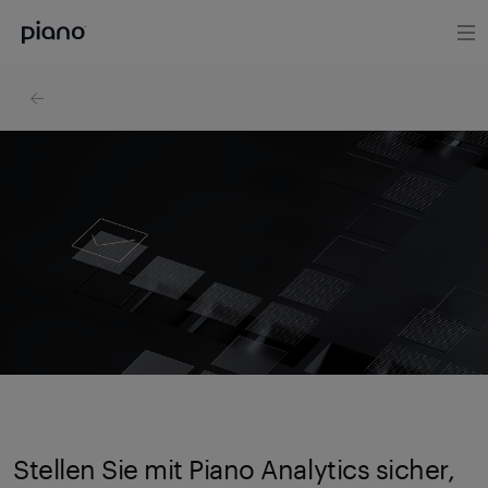
Stellen Sie mit Piano Analytics sicher,