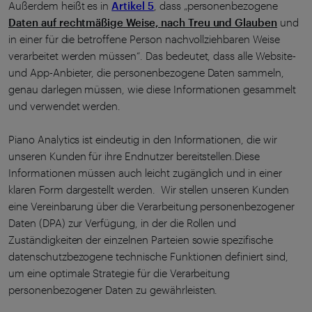
Außerdem heißt es in
Artikel 5
, dass „personenbezogene
Daten auf rechtmäßige Weise, nach Treu und Glauben
und
in einer für die betroffene Person nachvollziehbaren Weise
verarbeitet werden müssen“. Das bedeutet, dass alle Website-
und App-Anbieter, die personenbezogene Daten sammeln,
genau darlegen müssen, wie diese Informationen gesammelt
und verwendet werden.
Piano Analytics ist eindeutig in den Informationen, die wir
unseren Kunden für ihre Endnutzer bereitstellen.Diese
Informationen müssen auch leicht zugänglich und in einer
klaren Form dargestellt werden. Wir stellen unseren Kunden
eine Vereinbarung über die Verarbeitung personenbezogener
Daten (DPA) zur Verfügung, in der die Rollen und
Zuständigkeiten der einzelnen Parteien sowie spezifische
datenschutzbezogene technische Funktionen definiert sind,
um eine optimale Strategie für die Verarbeitung
personenbezogener Daten zu gewährleisten.