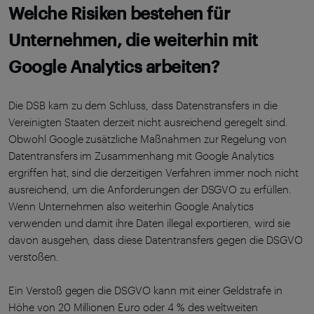
Welche Risiken bestehen für
Unternehmen, die weiterhin mit
Google Analytics arbeiten?
Die DSB kam zu dem Schluss, dass Datenstransfers in die
Vereinigten Staaten derzeit nicht ausreichend geregelt sind.
Obwohl Google zusätzliche Maßnahmen zur Regelung von
Datentransfers im Zusammenhang mit Google Analytics
ergriffen hat, sind die derzeitigen Verfahren immer noch nicht
ausreichend, um die Anforderungen der DSGVO zu erfüllen.
Wenn Unternehmen also weiterhin Google Analytics
verwenden und damit ihre Daten illegal exportieren, wird sie
davon ausgehen, dass diese Datentransfers gegen die DSGVO
verstoßen.
Ein Verstoß gegen die DSGVO kann mit einer Geldstrafe in
Höhe von 20 Millionen Euro oder 4 % des weltweiten