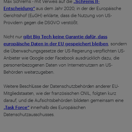
Max Schrems - mit Verweis auf die
„Schrems II-
Entscheidung“
aus dem Jahr 2020, in der der Europäische
Gerichtshof (EuGH) erklärte, dass die Nutzung von US-
Providern gegen die DSGVO verstößt.
Nicht nur
gibt Big Tech keine Garantie dafür, dass
europäische Daten in der EU gespeichert bleiben
, sondern
die Überwachungsgesetze der US-Regierung verpflichten US-
Anbieter wie Google oder Facebook ausdrücklich dazu, die
personenbezogenen Daten von Internetnutzern an US-
Behörden weiterzugeben.
Weitere Beschlüsse der Datenschutzbehörden anderer EU-
Mitgliedstaaten, wie der französischen CNIL, folgten kurz
darauf, und die Aufsichtsbehörden bildeten gemeinsam eine
„Task Force“
innerhalb des Europäischen
Datenschutzausschusses.