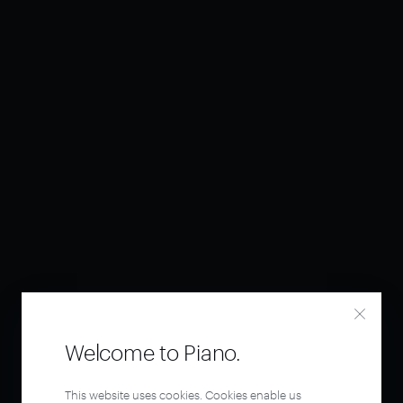
Welcome to Piano.
This website uses cookies. Cookies enable us