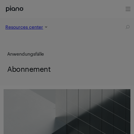
Resources center
Anwendungsfälle
Abonnement