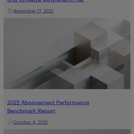
November 17, 2022
2022 Abonnement Performance
Benchmark Report
October 4, 2022