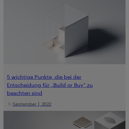
5 wichtige Punkte, die bei der
Entscheidung für „Build or Buy“ zu
beachten sind
September 1, 2022