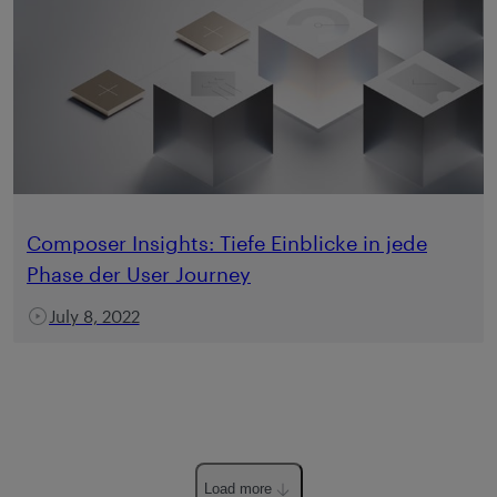
Composer Insights: Tiefe Einblicke in jede
Phase der User Journey
July 8, 2022
Load more