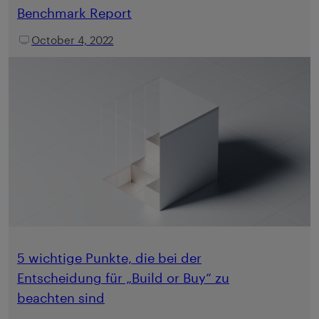
Benchmark Report
October 4, 2022
5 wichtige Punkte, die bei der
Entscheidung für „Build or Buy“ zu
beachten sind