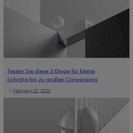
Testen Sie diese 3 Dinge für kleine
Schritte hin zu großen Conversions
February 22, 2022