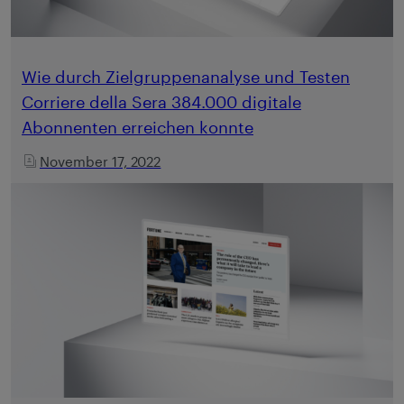
Wie durch Zielgruppenanalyse und Testen
Corriere della Sera 384.000 digitale
Abonnenten erreichen konnte
November 17, 2022