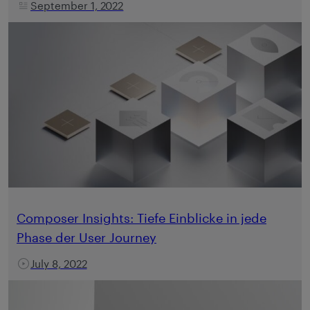
September 1, 2022
Composer Insights: Tiefe Einblicke in jede
Phase der User Journey
July 8, 2022