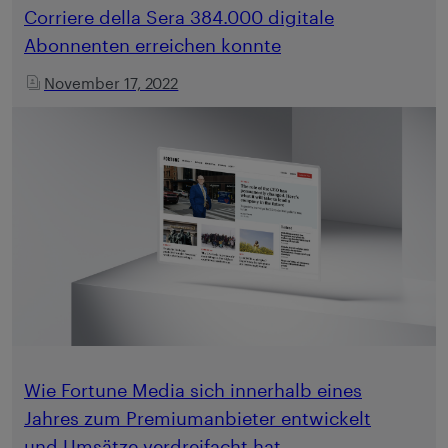
Corriere della Sera 384.000 digitale
Abonnenten erreichen konnte
November 17, 2022
Wie Fortune Media sich innerhalb eines
Jahres zum Premiumanbieter entwickelt
und Umsätze verdreifacht hat