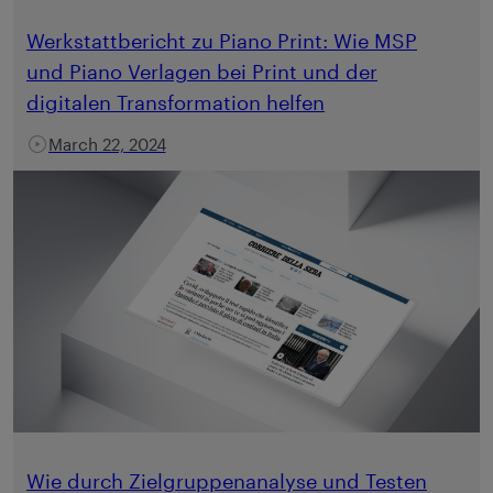
Werkstattbericht zu Piano Print: Wie MSP
und Piano Verlagen bei Print und der
digitalen Transformation helfen
March 22, 2024
Wie durch Zielgruppenanalyse und Testen