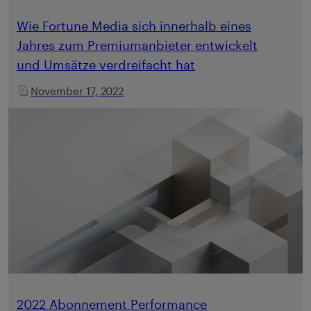
Wie Fortune Media sich innerhalb eines
Jahres zum Premiumanbieter entwickelt
und Umsätze verdreifacht hat
November 17, 2022
2022 Abonnement Performance