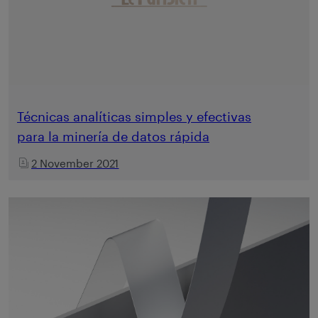
Técnicas analíticas simples y efectivas
para la minería de datos rápida
2 November 2021