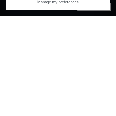
Manage my preferences
PRIVACY CENTER