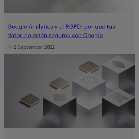
Google Analytics y el RGPD: por qué tus
datos no están seguros con Google
2 September 2022