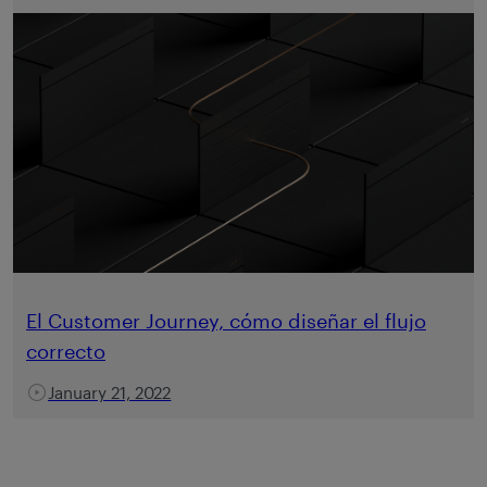
El Customer Journey, cómo diseñar el flujo
correcto
January 21, 2022