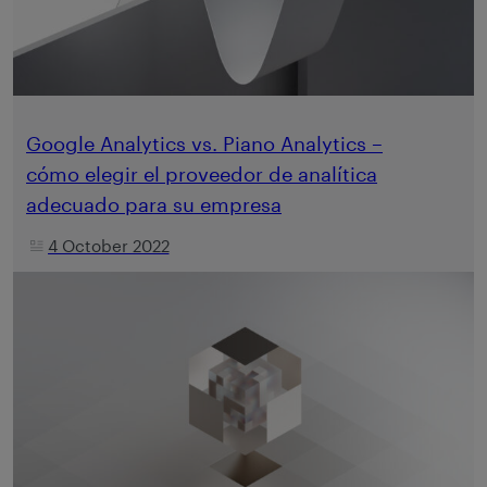
Google Analytics vs. Piano Analytics –
cómo elegir el proveedor de analítica
adecuado para su empresa
4 October 2022