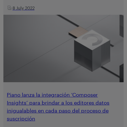
8 July 2022
Piano lanza la integración ‘Composer
Insights’ para brindar a los editores datos
inigualables en cada paso del proceso de
suscripción