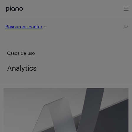
Resources center
Casos de uso
Analytics