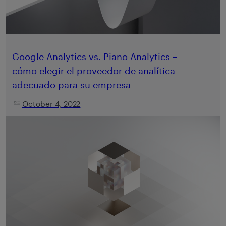
Google Analytics vs. Piano Analytics –
cómo elegir el proveedor de analítica
adecuado para su empresa
October 4, 2022