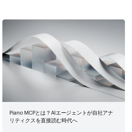
Piano MCPとは？AIエージェントが自社アナ
リティクスを直接読む時代へ