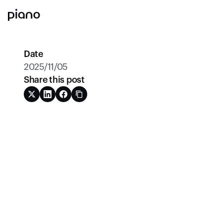
Date
2025/11/05
Share this post