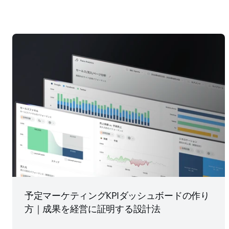
予定マーケティングKPIダッシュボードの作り
方｜成果を経営に証明する設計法