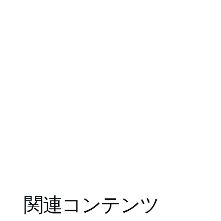
関連コンテンツ