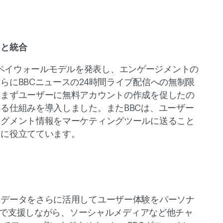
と統合 
ミアムペイウォールモデルを発表し、エンゲージメントの
らにBBCニュースの24時間ライブ配信への無制限
、まずユーザーに無料アカウントの作成を促したの
る仕組みを導入しました。またBBCは、ユーザー
セグメント情報をマーケティングツールに送ること
に役立てています。 
はデータをさらに活用してユーザー体験をパーソナ
ンドで支援しながら、ソーシャルメディアなど他チャ