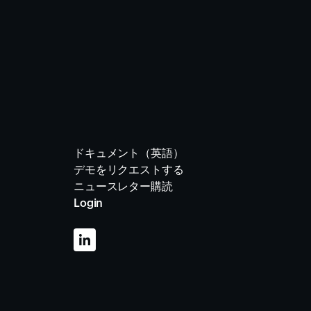
ドキュメント（英語）
デモをリクエストする
ニュースレター購読
Login