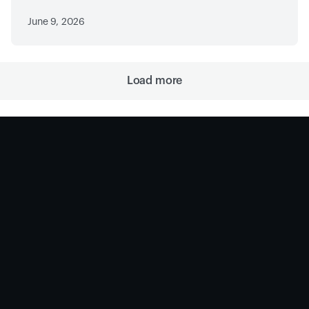
June 9, 2026
Load more