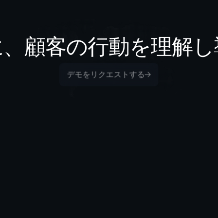
に、顧客の行動を理解し
デモをリクエストする