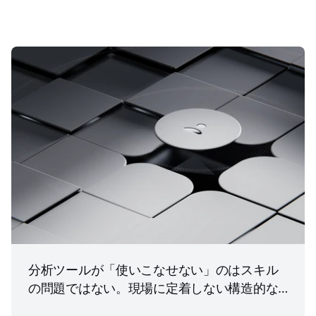
分析ツールが「使いこなせない」のはスキル
の問題ではない。現場に定着しない構造的な
理由