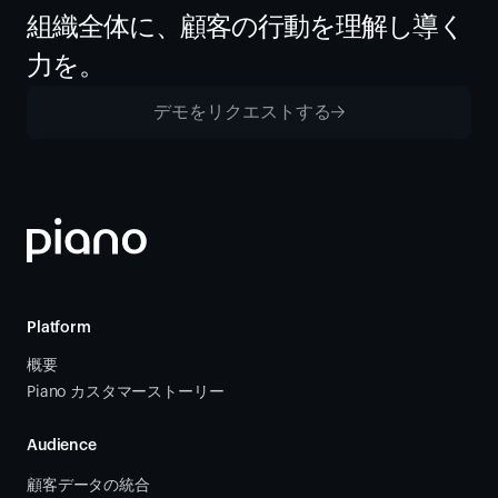
組織全体に、顧客の行動を理解し導く
力を。
デモをリクエストする
Platform
概要
Piano カスタマーストーリー
Audience
顧客データの統合 