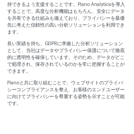
持できるよう支援することです。Piano Analyticsを導入
することで、高度な分析機能はもちろん、安全にデータ
を共有できる仕組みも備えており、プライバシーを最優
先に考えた信頼性の高い分析ソリューションを利用でき
ます。 
長い実績を持ち、GDPRに準拠した分析ソリューション
として、当社はデータやプライバシー保護について徹底
的に透明性を確保しています。そのため、データがどこ
で処理され、保存されているのかを常に把握することが
できます。 
Pianoと共に取り組むことで、ウェブサイトのプライバ
シーコンプライアンスを整え、お客様のエンドユーザー
に向けてプライバシーを尊重する姿勢を示すことが可能
です。 