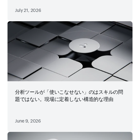
July 21, 2026
分析ツールが「使いこなせない」のはスキルの問
題ではない。現場に定着しない構造的な理由
June 9, 2026