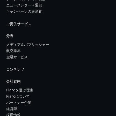
ニュースレター + 通知
キャンペーンの最適化
ご提供サービス
分野
メディア＆パブリッシャー
航空業界
金融サービス 
コンテンツ
会社案内
Pianoを選ぶ理由
Pianoについて
パートナー企業
経営陣
採用情報