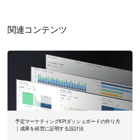
関連コンテンツ
予定マーケティングKPIダッシュボードの作り方
｜成果を経営に証明する設計法