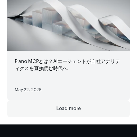
Piano MCPとは？AIエージェントが自社アナリテ
ィクスを直接読む時代へ
May 22, 2026
Load more