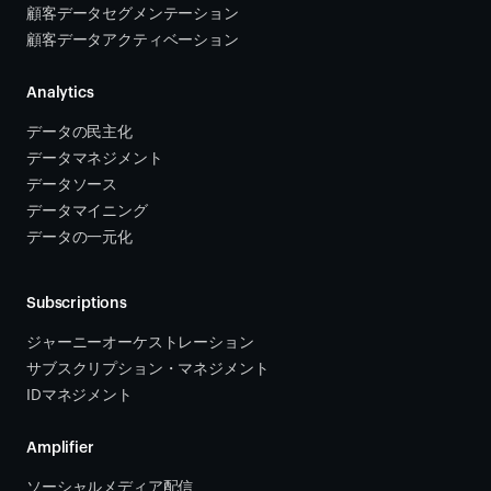
顧客データセグメンテーション
顧客データアクティベーション 
Analytics
データの民主化
データマネジメント
データソース 
データマイニング
データの一元化
Subscriptions
ジャーニーオーケストレーション 
サブスクリプション・マネジメント 
IDマネジメント
Amplifier
ソーシャルメディア配信