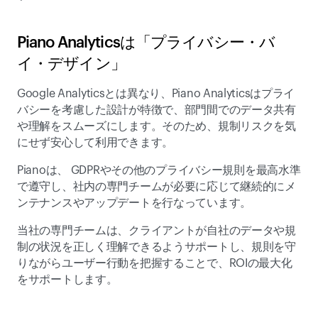
Piano Analyticsは「プライバシー・バ
イ・デザイン」 
Google Analyticsとは異なり、Piano Analyticsはプライ
バシーを考慮した設計が特徴で、部門間でのデータ共有
や理解をスムーズにします。そのため、規制リスクを気
にせず安心して利用できます。  
Pianoは、 GDPRやその他のプライバシー規則を最高水準
で遵守し、社内の専門チームが必要に応じて継続的にメ
ンテナンスやアップデートを行なっています。 
当社の専門チームは、クライアントが自社のデータや規
制の状況を正しく理解できるようサポートし、規則を守
りながらユーザー行動を把握することで、ROIの最大化
をサポートします。 