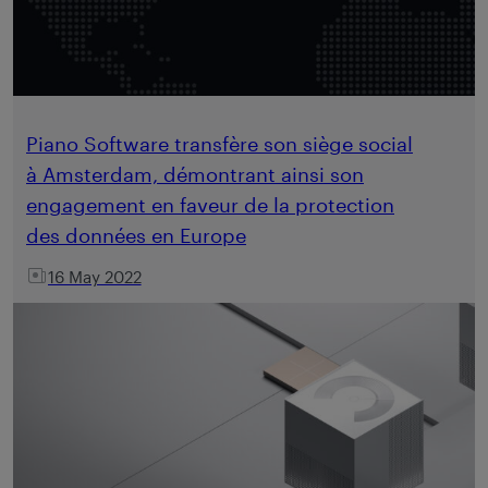
Piano Software transfère son siège social
à Amsterdam, démontrant ainsi son
engagement en faveur de la protection
des données en Europe
16 May 2022