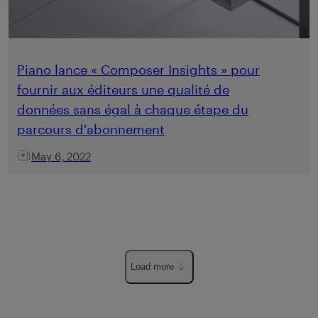
Piano lance « Composer Insights » pour
fournir aux éditeurs une qualité de
données sans égal à chaque étape du
parcours d'abonnement
May 6, 2022
Load more