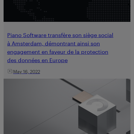
Piano Software transfère son siège social
à Amsterdam, démontrant ainsi son
engagement en faveur de la protection
des données en Europe
May 16, 2022