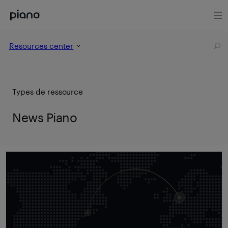
Resources center
Types de ressource
News Piano