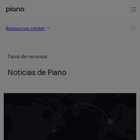
Resources center
Tipos de recursos
Noticias de Piano