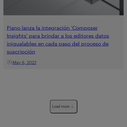
Piano lanza la integración 'Composer
Insights' para brindar a los editores datos
inigualables en cada paso del proceso de
suscripción
May 6, 2022
Load more