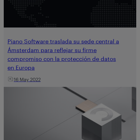
Piano Software traslada su sede central a
Ámsterdam para reflejar su firme
compromiso con la protección de datos
en Europa
16 May 2022