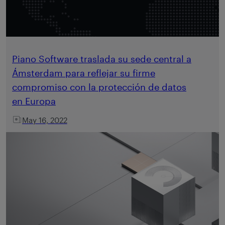
Piano Software traslada su sede central a
Ámsterdam para reflejar su firme
compromiso con la protección de datos
en Europa
May 16, 2022