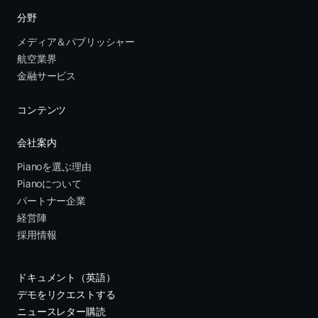
分野
メディア＆パブリッシャー
航空業界
金融サービス 
コンテンツ
会社案内
Pianoを選ぶ理由
Pianoについて
パートナー企業
経営陣
採用情報
ドキュメント（英語）
デモをリクエストする
ニュースレター購読