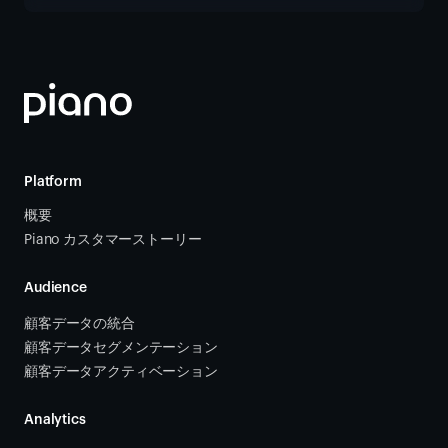
Platform
概要
Piano カスタマーストーリー
Audience
顧客データの統合 
顧客データセグメンテーション
顧客データアクティベーション 
Analytics