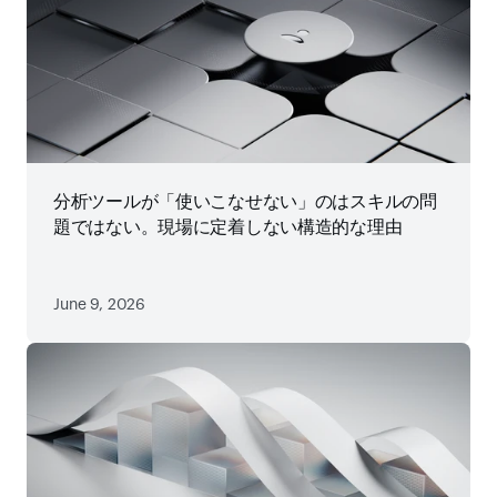
分析ツールが「使いこなせない」のはスキルの問
題ではない。現場に定着しない構造的な理由
June 9, 2026