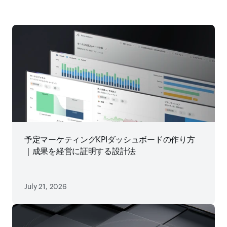
予定マーケティングKPIダッシュボードの作り方
｜成果を経営に証明する設計法
July 21, 2026