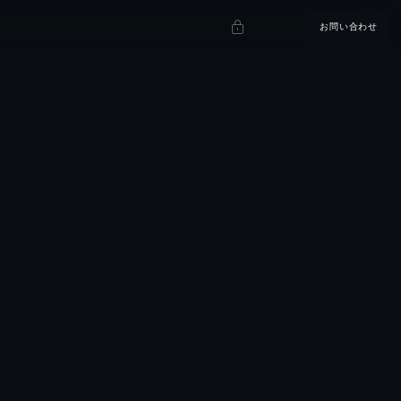
お問い合わせ