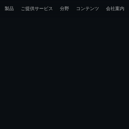
製品
ご提供サービス
分野
コンテンツ
会社案内