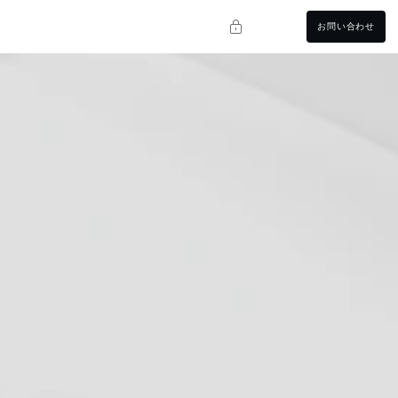
お問い合わせ