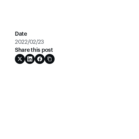
Date
2022/02/23
Share this post