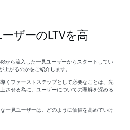
ーザーのLTVを高
NSから流入した一見ユーザーからスタートしてい
Vが上がるのかをご紹介します。
と導くファーストステップとして必要なことは、先
向上させる為に、ユーザーについての理解を深める
早な一見ユーザーは、どのように価値を高めていけ