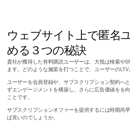
ウェブサイト上で匿名ユ
める３つの秘訣
貴社が獲得した有料購読ユーザーは、大抵は検索やS
ます。どのような施策を打つことで、ユーザーのLT
ユーザーを会員登録や、サブスクリプション契約へ
ずエンゲージメントを構築し、さらに広告価値をを
ことです。
サブスクリプションオファーを提供するには時期尚
ば良いのでしょうか。