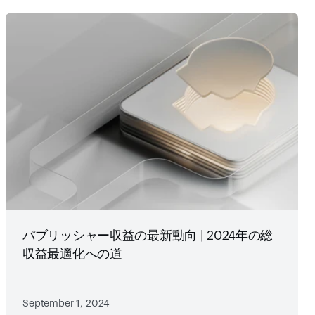
パブリッシャー収益の最新動向 | 2024年の総
収益最適化への道
September 1, 2024