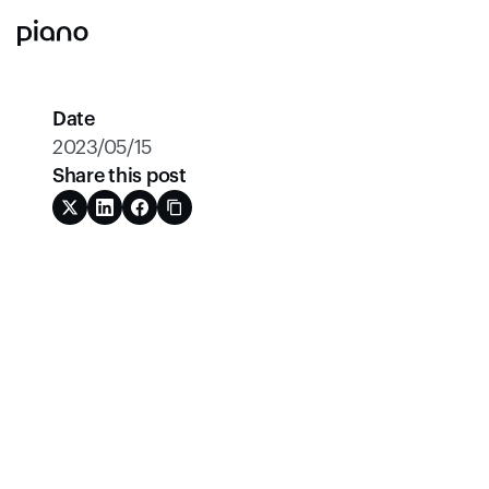
Date
2023/05/15
Share this post