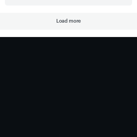
Load more