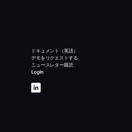
ドキュメント（英語）
デモをリクエストする
ニュースレター購読
Login