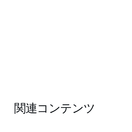
関連コンテンツ