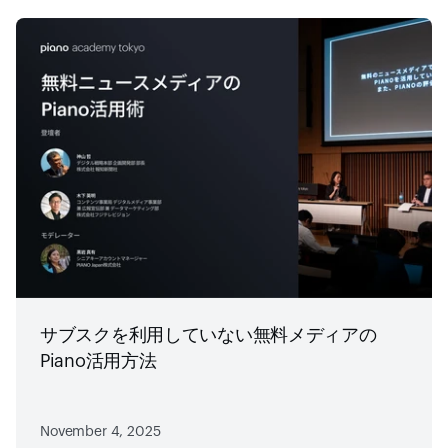
サブスクを利用していない無料メディアの
Piano活用方法
November 4, 2025