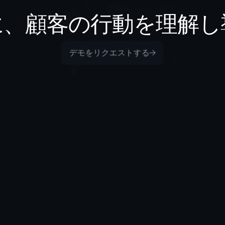
に、顧客の行動を理解し
デモをリクエストする