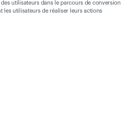
 des utilisateurs dans le parcours de conversion 
 les utilisateurs de réaliser leurs actions 