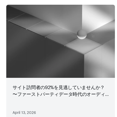
サイト訪問者の92%を見逃していませんか？
〜ファーストパーティデータ時代のオーディ
エンス戦略
April 13, 2026