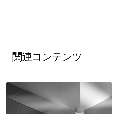
関連コンテンツ