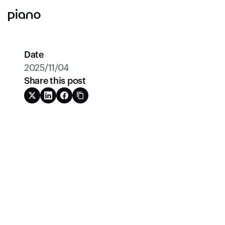
Date
2025/11/04
Share this post