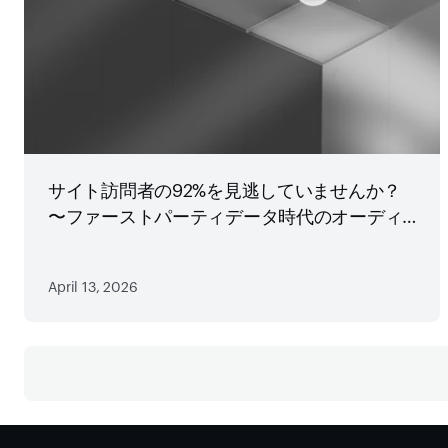
サイト訪問者の92%を見逃していませんか？
〜ファーストパーティデータ時代のオーディ
エンス戦略
April 13, 2026