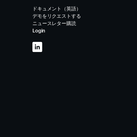
ドキュメント（英語）
デモをリクエストする
ニュースレター購読
Login