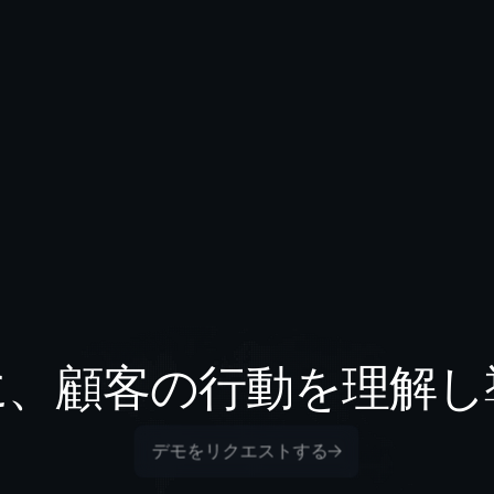
に、顧客の行動を理解し
デモをリクエストする