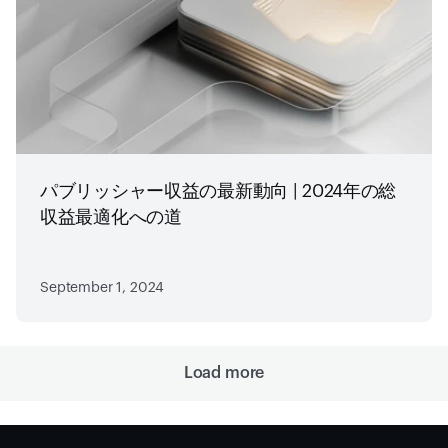
パブリッシャー収益の最新動向 | 2024年の総
収益最適化への道
September 1, 2024
Load more