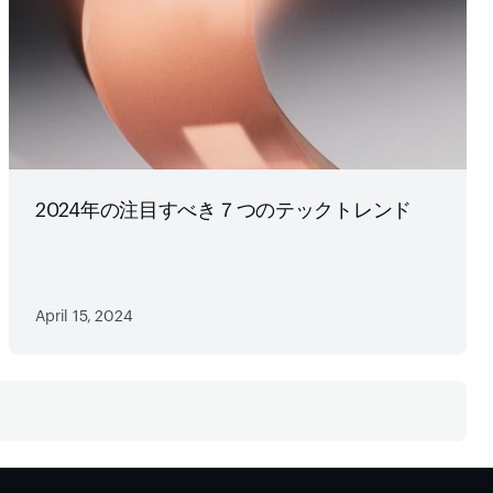
2024年の注目すべき７つのテックトレンド
April 15, 2024