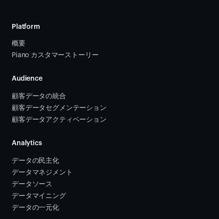
Platform
概要
Piano カスタマーストーリー
Audience
顧客データの統合 
顧客データセグメンテーション
顧客データアクティベーション 
Analytics
データの民主化
データマネジメント
データソース 
データマイニング
データの一元化