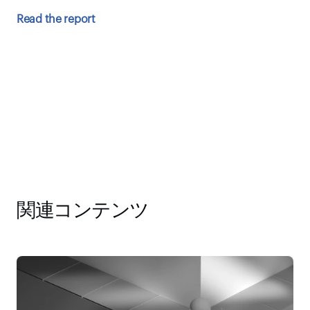
Read the report
関連コンテンツ