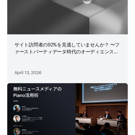
サイト訪問者の92%を見逃していませんか？ 〜フ
ァーストパーティデータ時代のオーディエンス戦
略
April 13, 2026