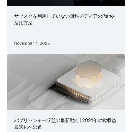
サブスクを利用していない無料メディアのPiano
活用方法
November 4, 2025
パブリッシャー収益の最新動向 | 2024年の総収益
最適化への道