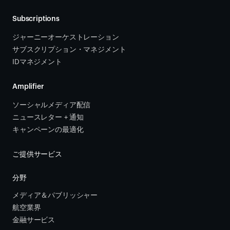
Subscriptions
ジャーニーオーケストレーション 
サブスクリプション・マネジメント 
IDマネジメント
Amplifier
ソーシャルメディア配信
ニュースレター + 通知
キャンペーンの最適化
ご提供サービス
分野
メディア＆パブリッシャー
航空業界
金融サービス 