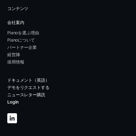
コンテンツ
会社案内
Pianoを選ぶ理由
Pianoについて
パートナー企業
経営陣
採用情報
ドキュメント（英語）
デモをリクエストする
ニュースレター購読
Login