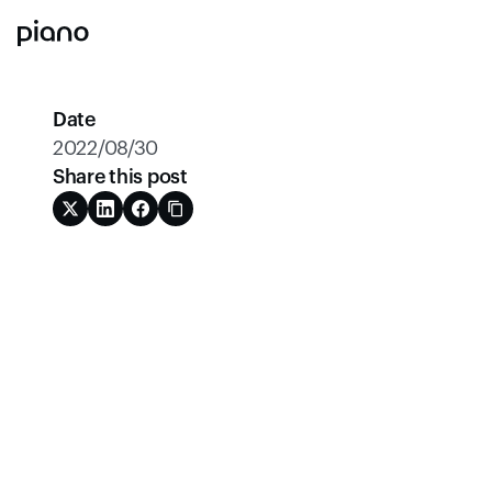
Date
2022/08/30
Share this post