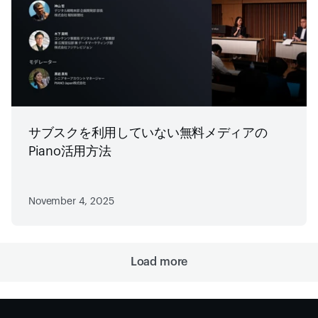
サブスクを利用していない無料メディアの
Piano活用方法
November 4, 2025
Load more