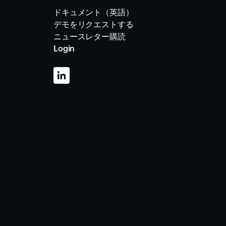
ドキュメント（英語）
デモをリクエストする
ニュースレター購読
Login