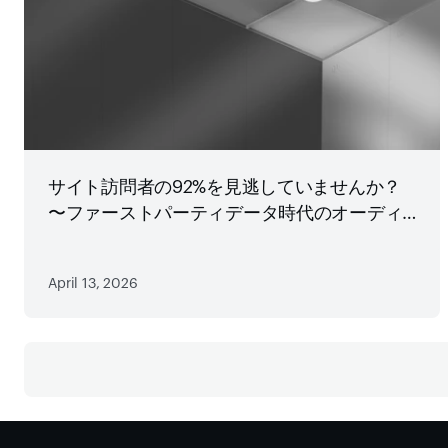
サイト訪問者の92%を見逃していませんか？
〜ファーストパーティデータ時代のオーディ
エンス戦略
April 13, 2026