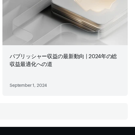
パブリッシャー収益の最新動向 | 2024年の総
収益最適化への道
September 1, 2024