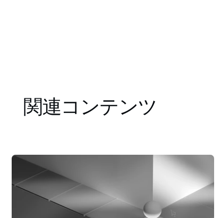
関連コンテンツ