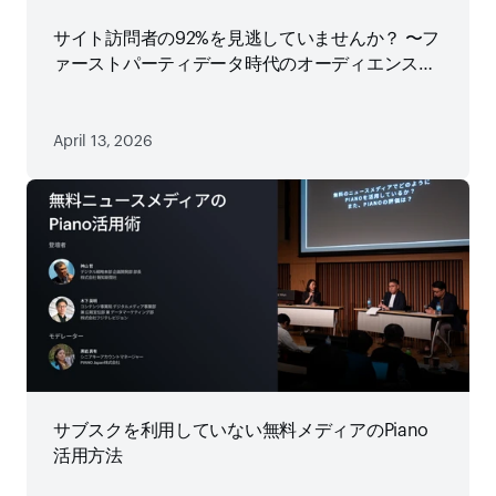
サイト訪問者の92%を見逃していませんか？ 〜フ
ァーストパーティデータ時代のオーディエンス戦
略
April 13, 2026
サブスクを利用していない無料メディアのPiano
活用方法