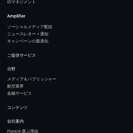
IDマネジメント
Amplifier
ソーシャルメディア配信
ニュースレター + 通知
キャンペーンの最適化
ご提供サービス
分野
メディア＆パブリッシャー
航空業界
金融サービス 
コンテンツ
会社案内
Pianoを選ぶ理由