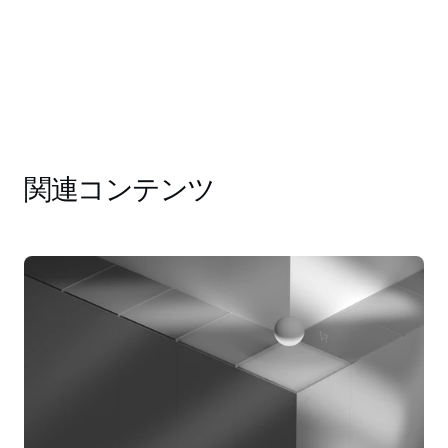
関連コンテンツ