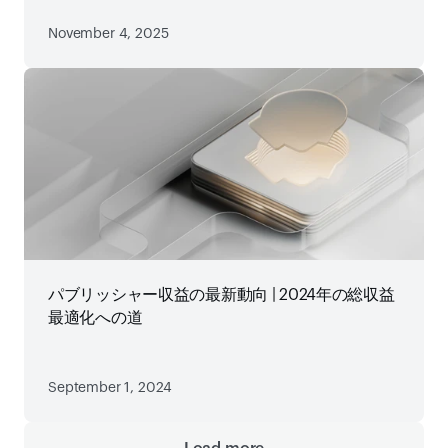
November 4, 2025
パブリッシャー収益の最新動向 | 2024年の総収益
最適化への道
September 1, 2024