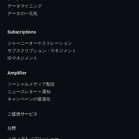
データマイニング
データの一元化
Subscriptions
ジャーニーオーケストレーション 
サブスクリプション・マネジメント 
IDマネジメント
Amplifier
ソーシャルメディア配信
ニュースレター + 通知
キャンペーンの最適化
ご提供サービス
分野