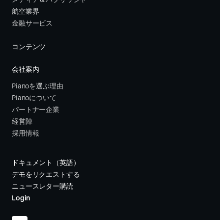
メディア＆パブリッシャー
航空業界
金融サービス 
コンテンツ
会社案内
Pianoを選ぶ理由
Pianoについて
パートナー企業
経営陣
採用情報
ドキュメント（英語）
デモをリクエストする
ニュースレター購読
Login