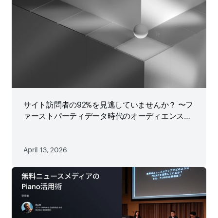
サイト訪問者の92%を見逃していませんか？ 〜フ
ァーストパーティデータ時代のオーディエンス戦
略
April 13, 2026