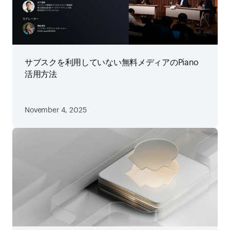
サブスクを利用していない無料メディアのPiano
活用方法
November 4, 2025