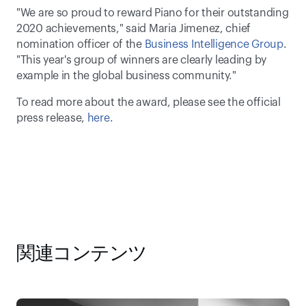
"We are so proud to reward Piano for their outstanding 
2020 achievements," said Maria Jimenez, chief 
nomination officer of the 
Business Intelligence Group
. 
"This year's group of winners are clearly leading by 
example in the global business community."
To read more about the award, please see the official 
press release, 
here
.
関連コンテンツ