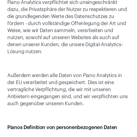
Piano Analytics verpflichtet sich uneingeschränkt 
dazu, die Privatsphäre der Nutzer zu respektieren und 
die grundlegenden Werte des Datenschutzes zu 
fördern - durch vollständige Offenlegung der Art und 
Weise, wie wir Daten sammeln, verarbeiten und 
nutzen, sowohl auf unseren Websites als auch auf 
denen unserer Kunden, die unsere Digital-Analytics-
Lösung nutzen.
Außerdem werden alle Daten von Piano Analytics in 
der EU verarbeitet und gespeichert. Dies ist eine 
vertragliche Verpflichtung, die wir mit unseren 
Anbietern eingegangen sind, und wir verpflichten uns 
auch gegenüber unseren Kunden.
Pianos Definition von personenbezogenen Daten