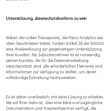
Unterstützung, datenschutzkonform zu sein
Neben der vollen Transparenz, die Piano Analytics wie 
oben beschrieben bietet, fordert Artikel 28 der DSGVO 
eine Analyselösung zur gegenseitigen Unterstützung 
ihrer Kunden. Als Subunternehmer ist es notwendig, 
seinen Kunden, die für die Datenverarbeitung 
verantwortlich sind, alle erforderlichen Elemente und 
Informationen zur Verfügung zu stellen, um deren 
vollständige Einhaltung nachzuweisen.
Es ist daher unerlässlich, mit einer Lösung zu arbeiten, 
die auf Ihrer Seite ist, über eine klare und zugängliche 
Dokumentation und Ansprechpartner verfügt, die 