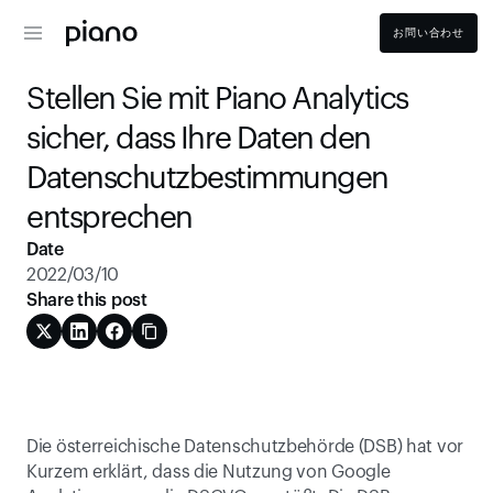
お問い合わせ
Stellen Sie mit Piano Analytics 
sicher, dass Ihre Daten den 
Datenschutzbestimmungen 
entsprechen
Date
2022/03/10
Share this post
Die österreichische Datenschutzbehörde (DSB) hat vor 
Kurzem erklärt, dass die Nutzung von Google 