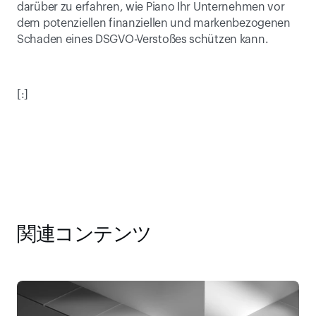
darüber zu erfahren, wie Piano Ihr Unternehmen vor 
dem potenziellen finanziellen und markenbezogenen 
Schaden eines DSGVO-Verstoßes schützen kann.
[:]
関連コンテンツ