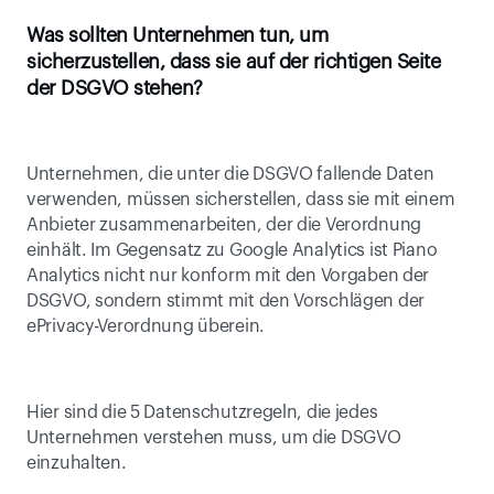
Was sollten Unternehmen tun, um 
sicherzustellen, dass sie auf der richtigen Seite 
der DSGVO stehen?
Unternehmen, die unter die DSGVO fallende Daten 
verwenden, müssen sicherstellen, dass sie mit einem 
Anbieter zusammenarbeiten, der die Verordnung 
einhält. Im Gegensatz zu Google Analytics ist Piano 
Analytics nicht nur konform mit den Vorgaben der 
DSGVO, sondern stimmt mit den Vorschlägen der 
ePrivacy-Verordnung überein.
Hier sind die 5 Datenschutzregeln, die jedes 
Unternehmen verstehen muss, um die DSGVO 
einzuhalten.