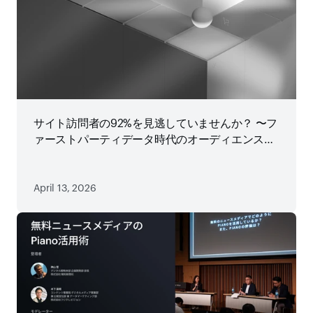
サイト訪問者の92%を見逃していませんか？ 〜フ
ァーストパーティデータ時代のオーディエンス戦
略
April 13, 2026