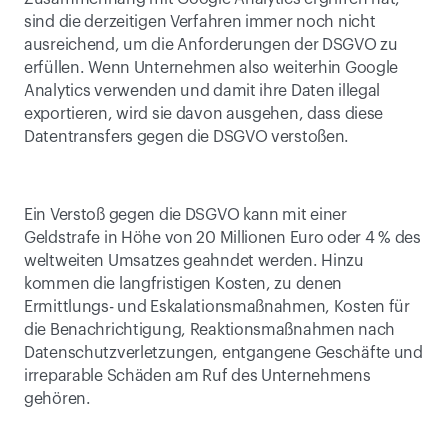
sind die derzeitigen Verfahren immer noch nicht 
ausreichend, um die Anforderungen der DSGVO zu 
erfüllen. Wenn Unternehmen also weiterhin Google 
Analytics verwenden und damit ihre Daten illegal 
exportieren, wird sie davon ausgehen, dass diese 
Datentransfers gegen die DSGVO verstoßen.
Ein Verstoß gegen die DSGVO kann mit einer 
Geldstrafe in Höhe von 20 Millionen Euro oder 4 % des 
weltweiten Umsatzes geahndet werden. Hinzu 
kommen die langfristigen Kosten, zu denen 
Ermittlungs- und Eskalationsmaßnahmen, Kosten für 
die Benachrichtigung, Reaktionsmaßnahmen nach 
Datenschutzverletzungen, entgangene Geschäfte und 
irreparable Schäden am Ruf des Unternehmens 
gehören.