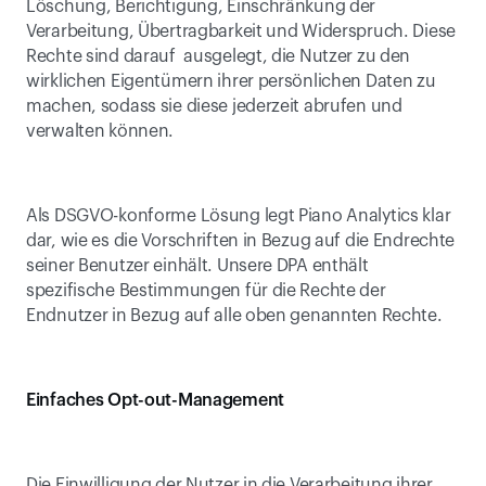
Löschung, Berichtigung, Einschränkung der 
Verarbeitung, Übertragbarkeit und Widerspruch. Diese 
Rechte sind darauf  ausgelegt, die Nutzer zu den 
wirklichen Eigentümern ihrer persönlichen Daten zu 
machen, sodass sie diese jederzeit abrufen und 
verwalten können.
Als DSGVO-konforme Lösung legt Piano Analytics klar 
dar, wie es die Vorschriften in Bezug auf die Endrechte 
seiner Benutzer einhält. Unsere DPA enthält 
spezifische Bestimmungen für die Rechte der 
Endnutzer in Bezug auf alle oben genannten Rechte.
Einfaches Opt-out-Management
Die Einwilligung der Nutzer in die Verarbeitung ihrer 