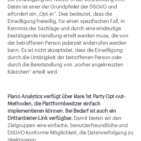
Daten ist einer der Grundpfeiler der DSGVO und 
erfordert ein „Opt-in“. Dies bedeutet, dass die 
Einwilligung freiwillig, für einen spezifischen Fall, in 
Kenntnis der Sachlage und durch eine eindeutige 
bestätigende Handlung erteilt werden muss, die von 
der betroffenen Person jederzeit widerrufen werden 
kann. Es ist nicht akzeptabel, dass die Einwilligung 
durch die Untätigkeit der betroffenen Person oder 
durch die Bereitstellung von „vorher angekreuzten 
Kästchen“ erteilt wird.
Piano Analytics verfügt über klare 1st Party Opt-out-
Methoden, die Plattformbesitzer einfach 
implementieren können. Bei Bedarf ist auch ein 
Drittanbieter-Link verfügbar.
 Damit bieten wir den 
Zielgruppen eine einfache, benutzerfreundliche und 
DSGVO-konforme Möglichkeit, die Datenverfolgung zu 
deaktivieren.