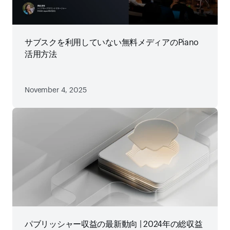
サブスクを利用していない無料メディアのPiano
活用方法
November 4, 2025
パブリッシャー収益の最新動向 | 2024年の総収益