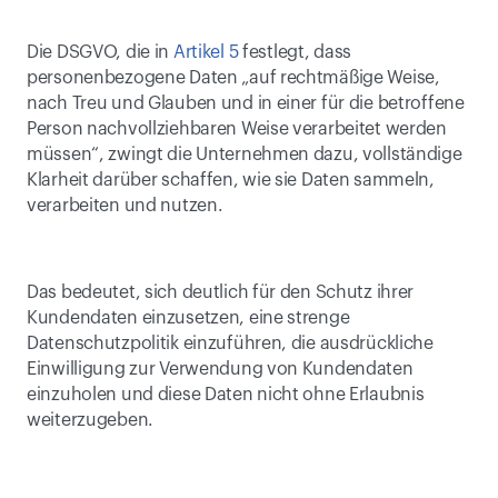
Die DSGVO, die in 
Artikel 5
 festlegt, dass 
personenbezogene Daten „auf rechtmäßige Weise, 
nach Treu und Glauben und in einer für die betroffene 
Person nachvollziehbaren Weise verarbeitet werden 
müssen“, zwingt die Unternehmen dazu, vollständige 
Klarheit darüber schaffen, wie sie Daten sammeln, 
verarbeiten und nutzen.
Das bedeutet, sich deutlich für den Schutz ihrer 
Kundendaten einzusetzen, eine strenge 
Datenschutzpolitik einzuführen, die ausdrückliche 
Einwilligung zur Verwendung von Kundendaten 
einzuholen und diese Daten nicht ohne Erlaubnis 
weiterzugeben.