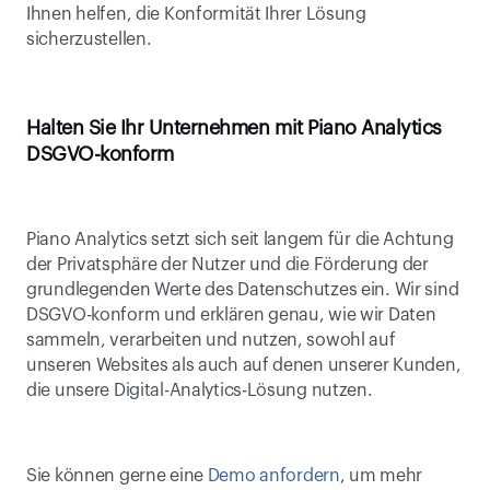
Ihnen helfen, die Konformität Ihrer Lösung 
sicherzustellen.
Halten Sie Ihr Unternehmen mit Piano Analytics 
DSGVO-konform
Piano Analytics setzt sich seit langem für die Achtung 
der Privatsphäre der Nutzer und die Förderung der 
grundlegenden Werte des Datenschutzes ein. Wir sind 
DSGVO-konform und erklären genau, wie wir Daten 
sammeln, verarbeiten und nutzen, sowohl auf 
unseren Websites als auch auf denen unserer Kunden, 
die unsere Digital-Analytics-Lösung nutzen.
Sie können gerne eine 
Demo anfordern
, um mehr 