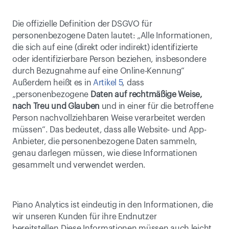
Die offizielle Definition der DSGVO für 
personenbezogene Daten lautet: „Alle Informationen, 
die sich auf eine (direkt oder indirekt) identifizierte 
oder identifizierbare Person beziehen, insbesondere 
durch Bezugnahme auf eine Online-Kennung“ 
Außerdem heißt es in 
Artikel 5
, dass 
„personenbezogene 
Daten auf rechtmäßige Weise, 
nach Treu und Glauben
 und in einer für die betroffene 
Person nachvollziehbaren Weise verarbeitet werden 
müssen“. Das bedeutet, dass alle Website- und App-
Anbieter, die personenbezogene Daten sammeln, 
genau darlegen müssen, wie diese Informationen 
gesammelt und verwendet werden.
Piano Analytics ist eindeutig in den Informationen, die 
wir unseren Kunden für ihre Endnutzer 
bereitstellen.Diese Informationen müssen auch leicht 