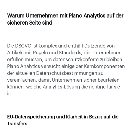
Warum Unternehmen mit Piano Analytics auf der 
sicheren Seite sind
Die DSGVO ist komplex und enthält Dutzende von 
Artikeln mit Regeln und Standards, die Unternehmen 
erfüllen müssen, um datenschutzkonform zu bleiben. 
Piano Analytics versucht einige der Kernkomponenten 
der aktuellen Datenschutzbestimmungen zu 
vereinfachen, damit Unternehmen sicher beurteilen 
können, welche Analytics-Lösung die richtige für sie 
ist.
EU-Datenspeicherung und Klarheit in Bezug auf die 
Transfers