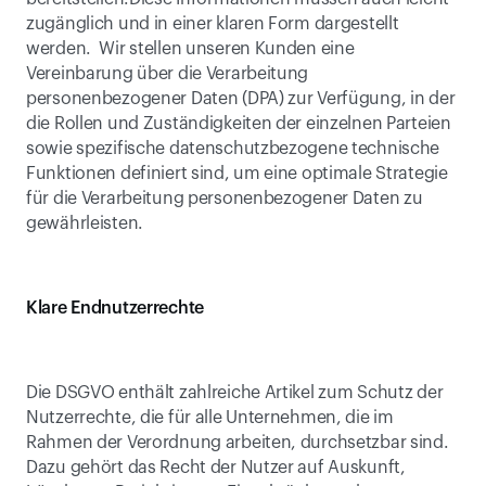
zugänglich und in einer klaren Form dargestellt 
werden.  Wir stellen unseren Kunden eine 
Vereinbarung über die Verarbeitung 
personenbezogener Daten (DPA) zur Verfügung, in der 
die Rollen und Zuständigkeiten der einzelnen Parteien 
sowie spezifische datenschutzbezogene technische 
Funktionen definiert sind, um eine optimale Strategie 
für die Verarbeitung personenbezogener Daten zu 
gewährleisten.
Klare Endnutzerrechte
Die DSGVO enthält zahlreiche Artikel zum Schutz der 
Nutzerrechte, die für alle Unternehmen, die im 
Rahmen der Verordnung arbeiten, durchsetzbar sind. 
Dazu gehört das Recht der Nutzer auf Auskunft, 