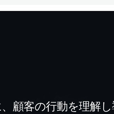
に、顧客の行動を理解し