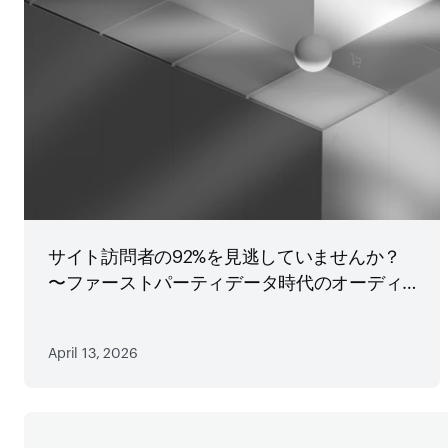
サイト訪問者の92%を見逃していませんか？
〜ファーストパーティデータ時代のオーディ
エンス戦略
April 13, 2026