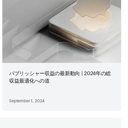
パブリッシャー収益の最新動向 | 2024年の総
収益最適化への道
September 1, 2024