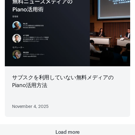
サブスクを利用していない無料メディアの
Piano活用方法
November 4, 2025
Load more