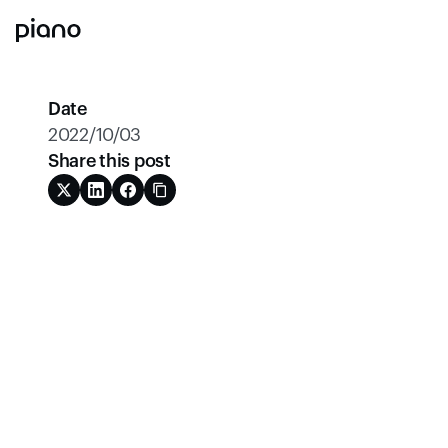
Date
2022/10/03
Share this post