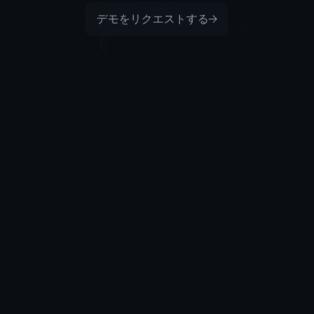
デモをリクエストする