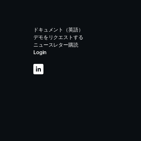
ドキュメント（英語）
デモをリクエストする
ニュースレター購読
Login