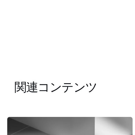
関連コンテンツ