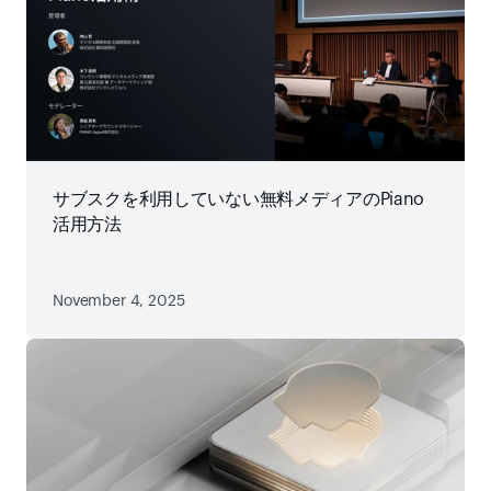
サブスクを利用していない無料メディアのPiano
活用方法
November 4, 2025