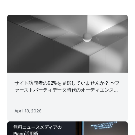
サイト訪問者の92%を見逃していませんか？ 〜フ
ァーストパーティデータ時代のオーディエンス戦
略
April 13, 2026