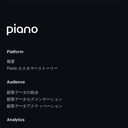
Platform
概要
Piano カスタマーストーリー
Audience
顧客データの統合 
顧客データセグメンテーション
顧客データアクティベーション 
Analytics