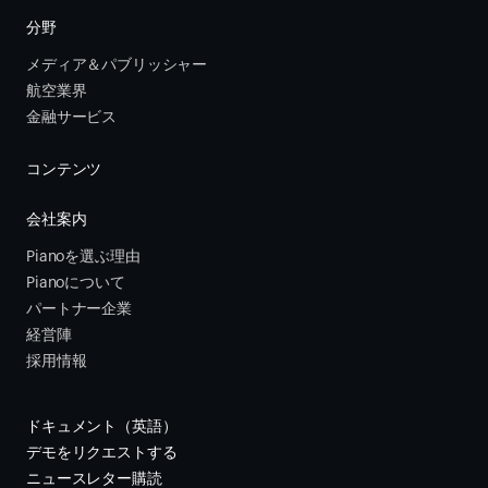
分野
メディア＆パブリッシャー
航空業界
金融サービス 
コンテンツ
会社案内
Pianoを選ぶ理由
Pianoについて
パートナー企業
経営陣
採用情報
ドキュメント（英語）
デモをリクエストする
ニュースレター購読