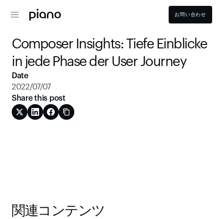
お問い合わせ
Composer Insights: Tiefe Einblicke 
in jede Phase der User Journey
Date
2022/07/07
Share this post
関連コンテンツ