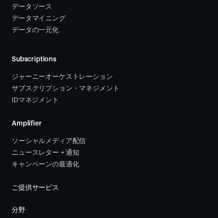
データソース 
データマイニング
データの一元化
Subscriptions
ジャーニーオーケストレーション 
サブスクリプション・マネジメント 
IDマネジメント
Amplifier
ソーシャルメディア配信
ニュースレター + 通知
キャンペーンの最適化
ご提供サービス
分野