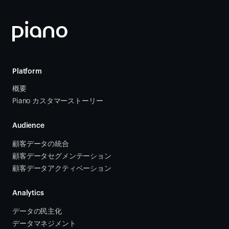
Platform
概要
Piano カスタマーストーリー
Audience
顧客データの統合 
顧客データセグメンテーション
顧客データアクティベーション 
Analytics
データの民主化
データマネジメント