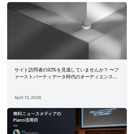
サイト訪問者の92%を見逃していませんか？ 〜フ
ァーストパーティデータ時代のオーディエンス戦
略
April 13, 2026