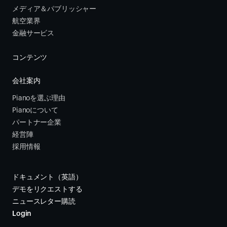
メディア＆パブリッシャー
航空業界
金融サービス 
コンテンツ
会社案内
Pianoを選ぶ理由
Pianoについて
パートナー企業
経営陣
採用情報
ドキュメント（英語）
デモをリクエストする
ニュースレター購読
Login