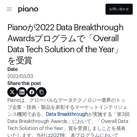
お問い合わせ
Pianoが2022 Data Breakthrough 
Awardsプログラムで「Overall 
Data Tech Solution of the Year」
を受賞
Date
2022/03/23
Share this post
Pianoは、グローバルなデータテクノロジー業界のトッ
プ企業・技術・製品を表彰するマーケットインテリジェ
ンス機関である、
Data Breakthrough
が実施する「第3回 
Data Breakthrough Awards」において、「Overall Data 
Tech Solution of the Year」賞を受賞しましことを発表
いたします。当社は2021年、本プログラムにおいて