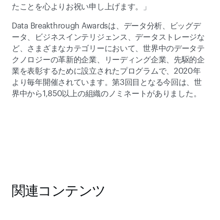
たことを心よりお祝い申し上げます。」
Data Breakthrough Awardsは、データ分析、ビッグデ
ータ、ビジネスインテリジェンス、データストレージな
ど、さまざまなカテゴリーにおいて、世界中のデータテ
クノロジーの革新的企業、リーディング企業、先駆的企
業を表彰するために設立されたプログラムで、2020年
より毎年開催されています。第3回目となる今回は、世
界中から1,850以上の組織のノミネートがありました。
関連コンテンツ