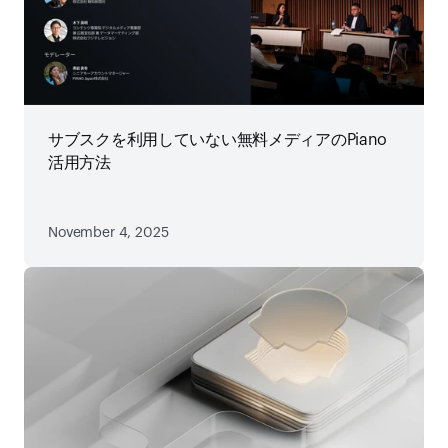
サブスクを利用していない無料メディアのPiano
活用方法
November 4, 2025