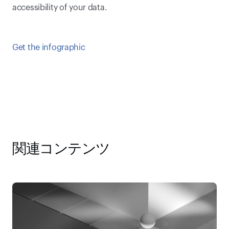
accessibility of your data.  
Get the infographic
関連コンテンツ