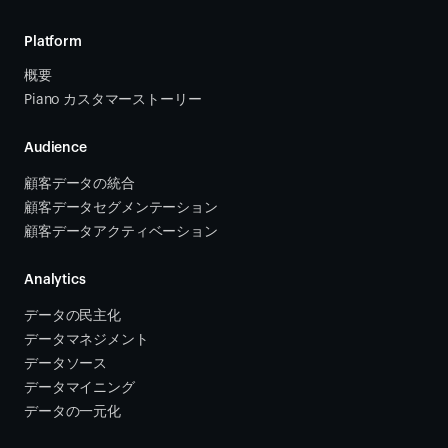
Platform
概要
Piano カスタマーストーリー
Audience
顧客データの統合 
顧客データセグメンテーション
顧客データアクティベーション 
Analytics
データの民主化
データマネジメント
データソース 
データマイニング
データの一元化