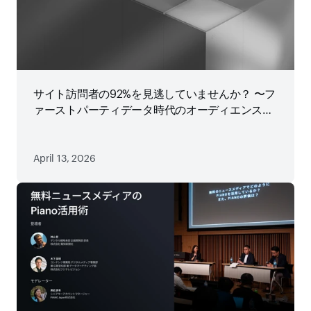
サイト訪問者の92%を見逃していませんか？ 〜フ
ァーストパーティデータ時代のオーディエンス戦
略
April 13, 2026