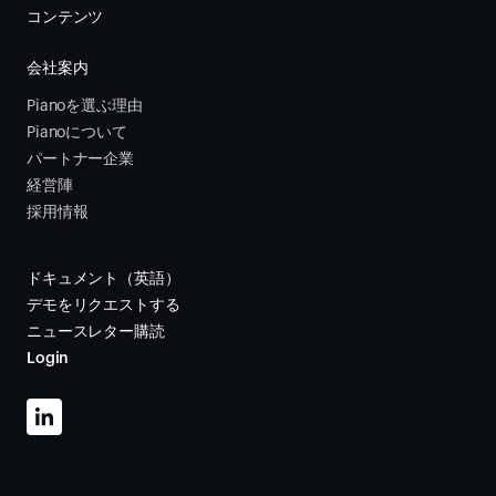
コンテンツ
会社案内
Pianoを選ぶ理由
Pianoについて
パートナー企業
経営陣
採用情報
ドキュメント（英語）
デモをリクエストする
ニュースレター購読
Login