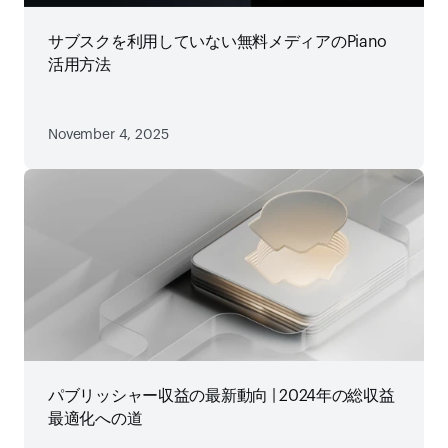
サブスクを利用していない無料メディアのPiano
活用方法
November 4, 2025
パブリッシャー収益の最新動向 | 2024年の総収益
最適化への道