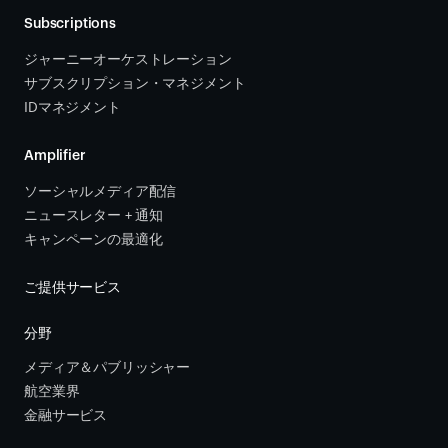
Subscriptions
ジャーニーオーケストレーション 
サブスクリプション・マネジメント 
IDマネジメント
Amplifier
ソーシャルメディア配信
ニュースレター + 通知
キャンペーンの最適化
ご提供サービス
分野
メディア＆パブリッシャー
航空業界
金融サービス 