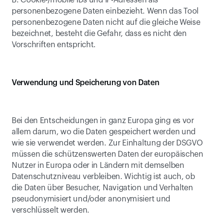
B. Cookie-/mobile IDs und IP-Adressen als 
personenbezogene Daten einbezieht. Wenn das Tool 
personenbezogene Daten nicht auf die gleiche Weise 
bezeichnet, besteht die Gefahr, dass es nicht den 
Vorschriften entspricht.
Verwendung und Speicherung von Daten
Bei den Entscheidungen in ganz Europa ging es vor 
allem darum, wo die Daten gespeichert werden und 
wie sie verwendet werden. Zur Einhaltung der DSGVO 
müssen die schützenswerten Daten der europäischen 
Nutzer in Europa oder in Ländern mit demselben 
Datenschutzniveau verbleiben. Wichtig ist auch, ob 
die Daten über Besucher, Navigation und Verhalten 
pseudonymisiert und/oder anonymisiert und 
verschlüsselt werden.