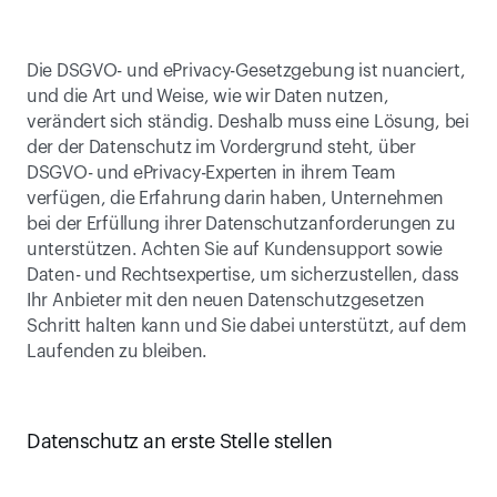
Die DSGVO- und ePrivacy-Gesetzgebung ist nuanciert, 
und die Art und Weise, wie wir Daten nutzen, 
verändert sich ständig. Deshalb muss eine Lösung, bei 
der der Datenschutz im Vordergrund steht, über 
DSGVO- und ePrivacy-Experten in ihrem Team 
verfügen, die Erfahrung darin haben, Unternehmen 
bei der Erfüllung ihrer Datenschutzanforderungen zu 
unterstützen. Achten Sie auf Kundensupport sowie 
Daten- und Rechtsexpertise, um sicherzustellen, dass 
Ihr Anbieter mit den neuen Datenschutzgesetzen 
Schritt halten kann und Sie dabei unterstützt, auf dem 
Laufenden zu bleiben.
Datenschutz an erste Stelle stellen