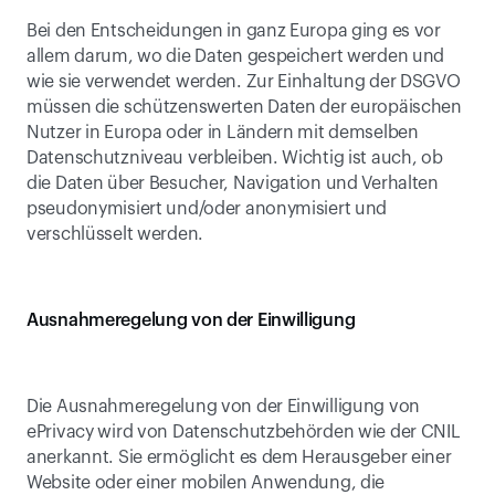
Bei den Entscheidungen in ganz Europa ging es vor 
allem darum, wo die Daten gespeichert werden und 
wie sie verwendet werden. Zur Einhaltung der DSGVO 
müssen die schützenswerten Daten der europäischen 
Nutzer in Europa oder in Ländern mit demselben 
Datenschutzniveau verbleiben. Wichtig ist auch, ob 
die Daten über Besucher, Navigation und Verhalten 
pseudonymisiert und/oder anonymisiert und 
verschlüsselt werden.
Ausnahmeregelung von der Einwilligung
Die Ausnahmeregelung von der Einwilligung von 
ePrivacy wird von Datenschutzbehörden wie der CNIL 
anerkannt. Sie ermöglicht es dem Herausgeber einer 
Website oder einer mobilen Anwendung, die 