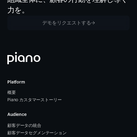
力を。
デモをリクエストする
Platform
概要
Piano カスタマーストーリー
Audience
顧客データの統合 
顧客データセグメンテーション