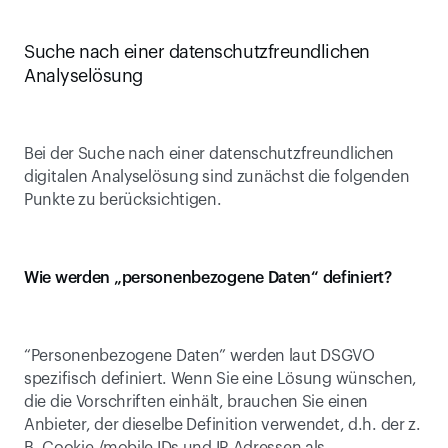
Suche nach einer datenschutzfreundlichen 
Analyselösung
Bei der Suche nach einer datenschutzfreundlichen 
digitalen Analyselösung sind zunächst die folgenden 
Punkte zu berücksichtigen.
Wie werden „personenbezogene Daten“ definiert?
“Personenbezogene Daten” werden laut DSGVO 
spezifisch definiert. Wenn Sie eine Lösung wünschen, 
die die Vorschriften einhält, brauchen Sie einen 
Anbieter, der dieselbe Definition verwendet, d.h. der z. 