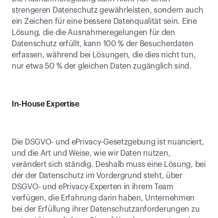
strengeren Datenschutz gewährleisten, sondern auch 
ein Zeichen für eine bessere Datenqualität sein. Eine 
Lösung, die die Ausnahmeregelungen für den 
Datenschutz erfüllt, kann 100 % der Besucherdaten 
erfassen, während bei Lösungen, die dies nicht tun, 
nur etwa 50 % der gleichen Daten zugänglich sind.
In-House Expertise
Die DSGVO- und ePrivacy-Gesetzgebung ist nuanciert, 
und die Art und Weise, wie wir Daten nutzen, 
verändert sich ständig. Deshalb muss eine Lösung, bei 
der der Datenschutz im Vordergrund steht, über 
DSGVO- und ePrivacy-Experten in ihrem Team 
verfügen, die Erfahrung darin haben, Unternehmen 
bei der Erfüllung ihrer Datenschutzanforderungen zu 