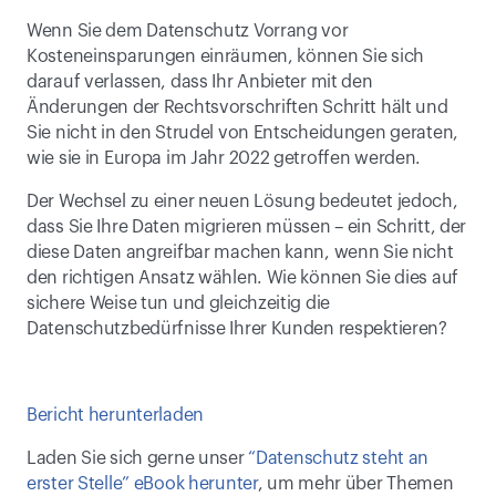
Wenn Sie dem Datenschutz Vorrang vor 
Kosteneinsparungen einräumen, können Sie sich 
darauf verlassen, dass Ihr Anbieter mit den 
Änderungen der Rechtsvorschriften Schritt hält und 
Sie nicht in den Strudel von Entscheidungen geraten, 
wie sie in Europa im Jahr 2022 getroffen werden.
Der Wechsel zu einer neuen Lösung bedeutet jedoch, 
dass Sie Ihre Daten migrieren müssen – ein Schritt, der 
diese Daten angreifbar machen kann, wenn Sie nicht 
den richtigen Ansatz wählen. Wie können Sie dies auf 
sichere Weise tun und gleichzeitig die 
Datenschutzbedürfnisse Ihrer Kunden respektieren?
Bericht herunterladen
Laden Sie sich gerne unser 
“Datenschutz steht an 
erster Stelle” eBook herunter
, um mehr über Themen 