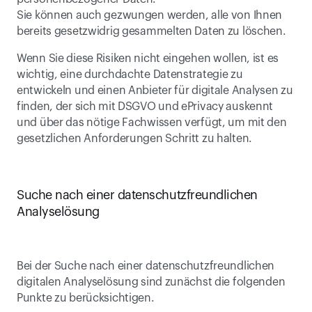
Sie können auch gezwungen werden, alle von Ihnen 
bereits gesetzwidrig gesammelten Daten zu löschen.
Wenn Sie diese Risiken nicht eingehen wollen, ist es 
wichtig, eine durchdachte Datenstrategie zu 
entwickeln und einen Anbieter für digitale Analysen zu 
finden, der sich mit DSGVO und ePrivacy auskennt 
und über das nötige Fachwissen verfügt, um mit den 
gesetzlichen Anforderungen Schritt zu halten.
Suche nach einer datenschutzfreundlichen 
Analyselösung
Bei der Suche nach einer datenschutzfreundlichen 
digitalen Analyselösung sind zunächst die folgenden 
Punkte zu berücksichtigen.