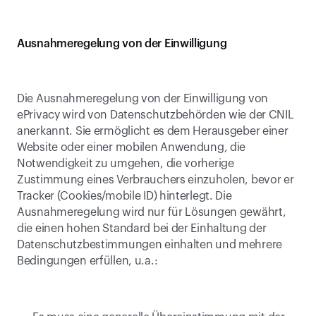
Ausnahmeregelung von der Einwilligung
Die Ausnahmeregelung von der Einwilligung von 
ePrivacy wird von Datenschutzbehörden wie der CNIL 
anerkannt. Sie ermöglicht es dem Herausgeber einer 
Website oder einer mobilen Anwendung, die 
Notwendigkeit zu umgehen, die vorherige 
Zustimmung eines Verbrauchers einzuholen, bevor er 
Tracker (Cookies/mobile ID) hinterlegt. Die 
Ausnahmeregelung wird nur für Lösungen gewährt, 
die einen hohen Standard bei der Einhaltung der 
Datenschutzbestimmungen einhalten und mehrere 
Bedingungen erfüllen, u.a.: