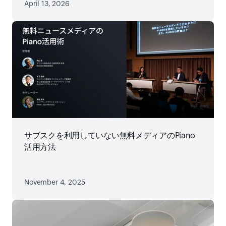
April 13, 2026
サブスクを利用していない無料メディアのPiano
活用方法
November 4, 2025