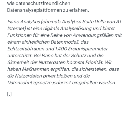
wie datenschutzfreundlichen 
Datenanalyseplattformen zu erfahren.
Piano Analytics (ehemals Analytics Suite Delta von AT 
Internet) ist eine digitale Analyselösung und bietet 
Funktionen für eine Reihe von Anwendungsfällen mit 
einem einheitlichen Datenmodell, das 
Echtzeitabfragen und 1.400 Ereignisparameter 
unterstützt. Bei Piano hat der Schutz und die 
Sicherheit der Nutzerdaten höchste Priorität. Wir 
haben Maßnahmen ergriffen, die sicherstellen, dass 
die Nutzerdaten privat bleiben und die 
Datenschutzgesetze jederzeit eingehalten werden.
[:]