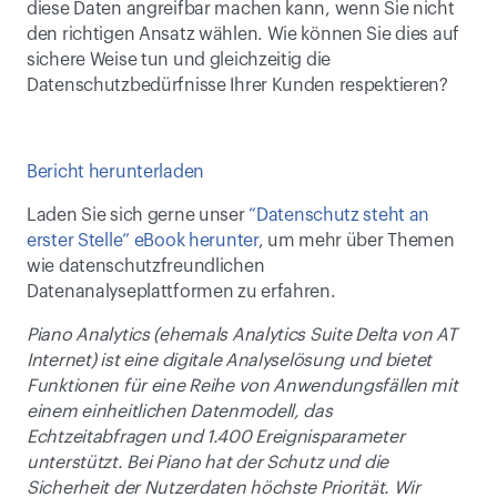
diese Daten angreifbar machen kann, wenn Sie nicht 
den richtigen Ansatz wählen. Wie können Sie dies auf 
sichere Weise tun und gleichzeitig die 
Datenschutzbedürfnisse Ihrer Kunden respektieren?
Bericht herunterladen
Laden Sie sich gerne unser 
“Datenschutz steht an 
erster Stelle” eBook herunter
, um mehr über Themen 
wie datenschutzfreundlichen 
Datenanalyseplattformen zu erfahren.
Piano Analytics (ehemals Analytics Suite Delta von AT 
Internet) ist eine digitale Analyselösung und bietet 
Funktionen für eine Reihe von Anwendungsfällen mit 
einem einheitlichen Datenmodell, das 
Echtzeitabfragen und 1.400 Ereignisparameter 
unterstützt. Bei Piano hat der Schutz und die 
Sicherheit der Nutzerdaten höchste Priorität. Wir 