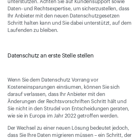
unterstützen. Achten Sie auf Kundensupport sowie 
Daten- und Rechtsexpertise, um sicherzustellen, dass 
Ihr Anbieter mit den neuen Datenschutzgesetzen 
Schritt halten kann und Sie dabei unterstützt, auf dem 
Laufenden zu bleiben.
Datenschutz an erste Stelle stellen
Wenn Sie dem Datenschutz Vorrang vor 
Kosteneinsparungen einräumen, können Sie sich 
darauf verlassen, dass Ihr Anbieter mit den 
Änderungen der Rechtsvorschriften Schritt hält und 
Sie nicht in den Strudel von Entscheidungen geraten, 
wie sie in Europa im Jahr 2022 getroffen werden.
Der Wechsel zu einer neuen Lösung bedeutet jedoch, 
dass Sie Ihre Daten migrieren müssen – ein Schritt, der 