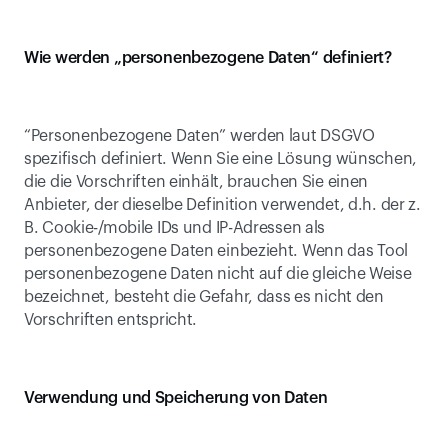
Wie werden „personenbezogene Daten“ definiert?
“Personenbezogene Daten” werden laut DSGVO 
spezifisch definiert. Wenn Sie eine Lösung wünschen, 
die die Vorschriften einhält, brauchen Sie einen 
Anbieter, der dieselbe Definition verwendet, d.h. der z. 
B. Cookie-/mobile IDs und IP-Adressen als 
personenbezogene Daten einbezieht. Wenn das Tool 
personenbezogene Daten nicht auf die gleiche Weise 
bezeichnet, besteht die Gefahr, dass es nicht den 
Vorschriften entspricht.
Verwendung und Speicherung von Daten