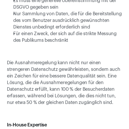
Es muss eine generelle Übereinstimmung mit der 
DSGVO gegeben sein
Nur Sammlung von Daten, die für die Bereitstellung 
des vom Benutzer ausdrücklich gewünschten 
Dienstes unbedingt erforderlich sind
Für einen Zweck, der sich auf die strikte Messung 
des Publikums beschränkt
Die Ausnahmeregelung kann nicht nur einen 
strengeren Datenschutz gewährleisten, sondern auch 
ein Zeichen für eine bessere Datenqualität sein. Eine 
Lösung, die die Ausnahmeregelungen für den 
Datenschutz erfüllt, kann 100 % der Besucherdaten 
erfassen, während bei Lösungen, die dies nicht tun, 
nur etwa 50 % der gleichen Daten zugänglich sind.
In-House Expertise