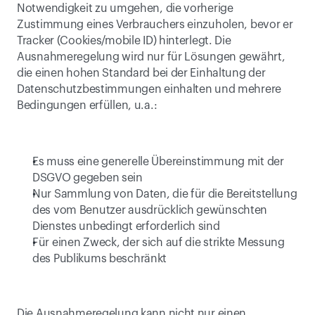
Notwendigkeit zu umgehen, die vorherige 
Zustimmung eines Verbrauchers einzuholen, bevor er 
Tracker (Cookies/mobile ID) hinterlegt. Die 
Ausnahmeregelung wird nur für Lösungen gewährt, 
die einen hohen Standard bei der Einhaltung der 
Datenschutzbestimmungen einhalten und mehrere 
Bedingungen erfüllen, u.a.:
Es muss eine generelle Übereinstimmung mit der 
DSGVO gegeben sein
Nur Sammlung von Daten, die für die Bereitstellung 
des vom Benutzer ausdrücklich gewünschten 
Dienstes unbedingt erforderlich sind
Für einen Zweck, der sich auf die strikte Messung 
des Publikums beschränkt
Die Ausnahmeregelung kann nicht nur einen 