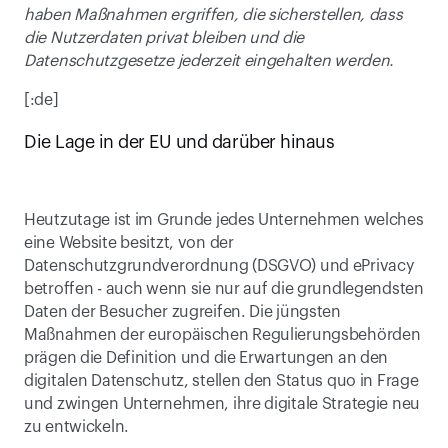
haben Maßnahmen ergriffen, die sicherstellen, dass 
die Nutzerdaten privat bleiben und die 
Datenschutzgesetze jederzeit eingehalten werden.
[:de]
Die Lage in der EU und darüber hinaus
Heutzutage ist im Grunde jedes Unternehmen welches 
eine Website besitzt, von der 
Datenschutzgrundverordnung (DSGVO) und ePrivacy 
betroffen - auch wenn sie nur auf die grundlegendsten 
Daten der Besucher zugreifen. Die jüngsten 
Maßnahmen der europäischen Regulierungsbehörden 
prägen die Definition und die Erwartungen an den 
digitalen Datenschutz, stellen den Status quo in Frage 
und zwingen Unternehmen, ihre digitale Strategie neu 
zu entwickeln.