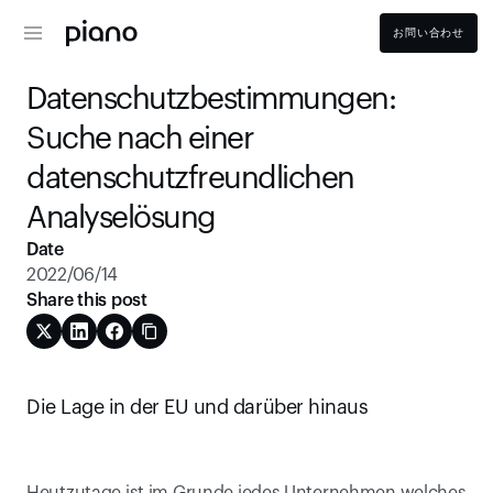
お問い合わせ
Datenschutzbestimmungen: 
Suche nach einer 
datenschutzfreundlichen 
Analyselösung
Date
2022/06/14
Share this post
Die Lage in der EU und darüber hinaus