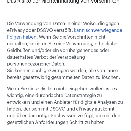
Das Risiko der Nichteinhaltung von Vorschriften
Die Verwendung von Daten in einer Weise, die gegen 
ePrivacy oder DSGVO verstößt, 
kann schwerwiegende 
Folgen haben
. Wenn Sie die Vorschriften nicht 
einhalten, riskieren Sie eine Verwarnung, erhebliche 
Geldbußen und/oder ein vorübergehendes oder 
dauerhaftes Verbot der Verarbeitung 
personenbezogener Daten.
Sie können auch gezwungen werden, alle von Ihnen 
bereits gesetzwidrig gesammelten Daten zu löschen.
Wenn Sie diese Risiken nicht eingehen wollen, ist es 
wichtig, eine durchdachte Datenstrategie zu 
entwickeln und einen Anbieter für digitale Analysen zu 
finden, der sich mit DSGVO und ePrivacy auskennt 
und über das nötige Fachwissen verfügt, um mit den 
gesetzlichen Anforderungen Schritt zu halten.