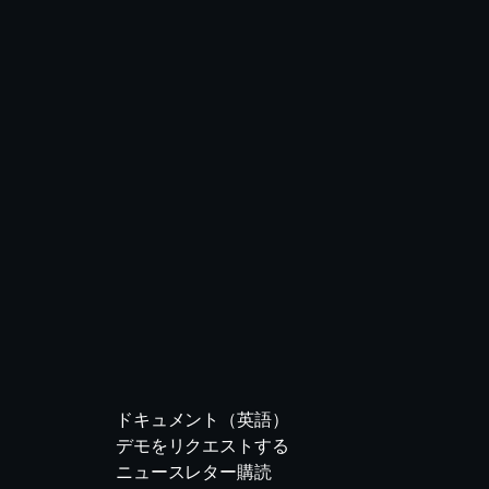
ドキュメント（英語）
デモをリクエストする
ニュースレター購読