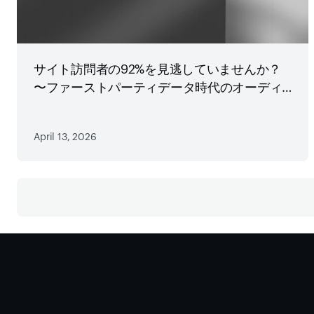
サイト訪問者の92%を見逃していませんか？
〜ファーストパーティデータ時代のオーディ
エンス戦略
April 13, 2026