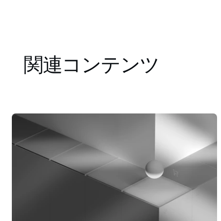
関連コンテンツ