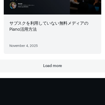
サブスクを利用していない無料メディアの
Piano活用方法
November 4, 2025
Load more