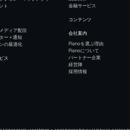
金融サービス 
メント
コンテンツ
メディア配信
会社案内
ー + 通知
Pianoを選ぶ理由
ンの最適化
Pianoについて
パートナー企業
ビス
経営陣
採用情報