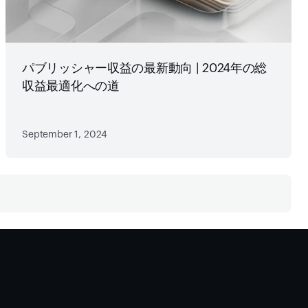
パブリッシャー収益の最新動向 | 2024年の総
収益最適化への道
September 1, 2024