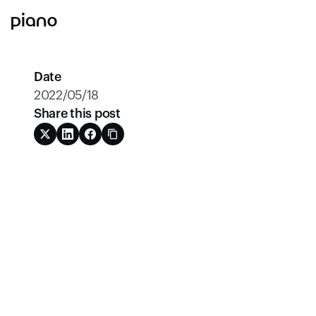
Date
2022/05/18
Share this post