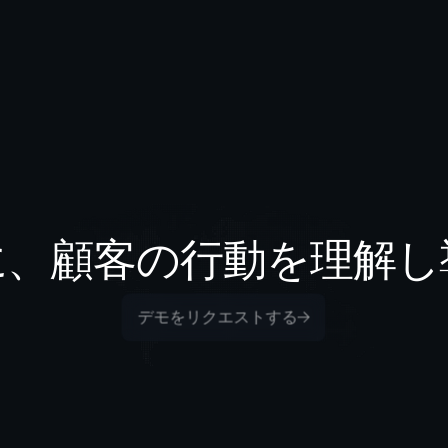
に、顧客の行動を理解し
デモをリクエストする