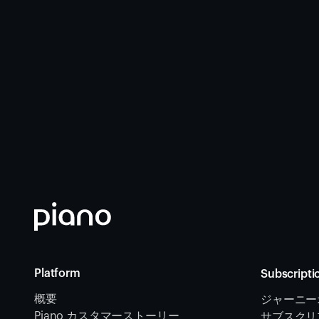
Platform
Subscripti
概要
ジャーニー
Piano カスタマーストーリー
サブスクリ