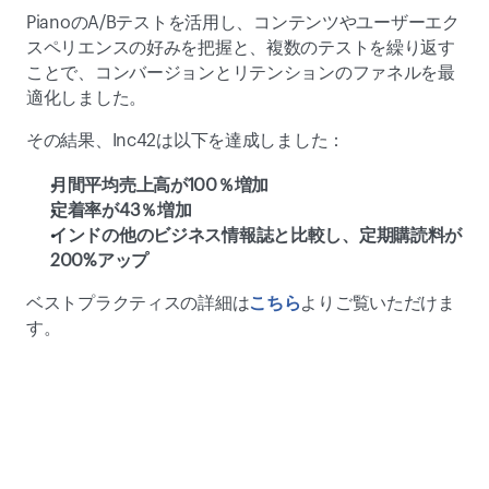
PianoのA/Bテストを活用し、コンテンツやユーザーエク
スペリエンスの好みを把握と、複数のテストを繰り返す
ことで、コンバージョンとリテンションのファネルを最
適化しました。
その結果、Inc42は以下を達成しました：
月間平均売上高が100％増加
定着率が43％増加
インドの他のビジネス情報誌と比較し、定期購読料が
200%アップ
ベストプラクティスの詳細は
こちら
よりご覧いただけま
す。