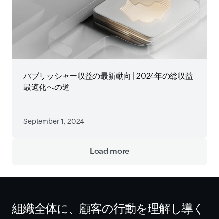
パブリッシャー収益の最新動向 | 2024年の総収益
最適化への道
September 1, 2024
Load more
組織全体に、顧客の行動を理解し導く