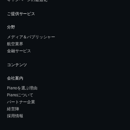
キャンペーンの最適化
ご提供サービス
分野
メディア＆パブリッシャー
航空業界
金融サービス 
コンテンツ
会社案内
Pianoを選ぶ理由
Pianoについて
パートナー企業
経営陣
採用情報