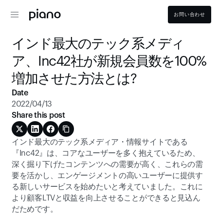
お問い合わせ
インド最大のテック系メディ
ア、Inc42社が新規会員数を100%
増加させた方法とは?
Date
2022/04/13
Share this post
インド最大のテック系メディア・情報サイトである
『Inc42』は、コアなユーザーを多く抱えているため、
深く掘り下げたコンテンツへの需要が高く、これらの需
要を活かし、エンゲージメントの高いユーザーに提供す
る新しいサービスを始めたいと考えていました。これに
より顧客LTVと収益を向上させることができると見込ん
だためです。