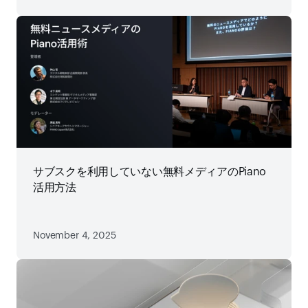
サブスクを利用していない無料メディアのPiano
活用方法
November 4, 2025