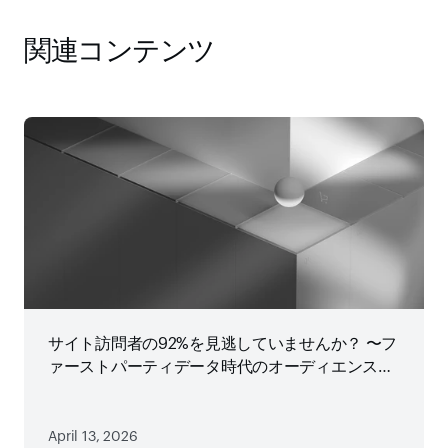
関連コンテンツ
サイト訪問者の92%を見逃していませんか？ 〜フ
ァーストパーティデータ時代のオーディエンス戦
略
April 13, 2026