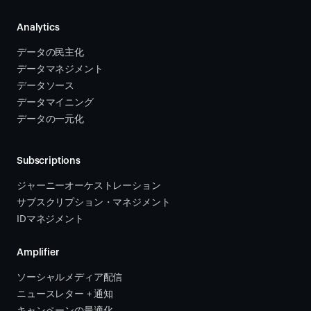
Analytics
データの民主化
データマネジメント
データソース 
データマイニング
データの一元化
Subscriptions
ジャーニーオーケストレーション 
サブスクリプション・マネジメント 
IDマネジメント
Amplifier
ソーシャルメディア配信
ニュースレター + 通知