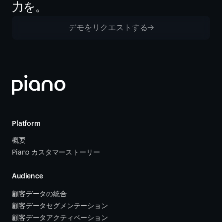
力を。
デモをリクエストする
Platform
概要
Piano カスタマーストーリー
Audience
顧客データの統合 
顧客データセグメンテーション
顧客データアクティベーション 